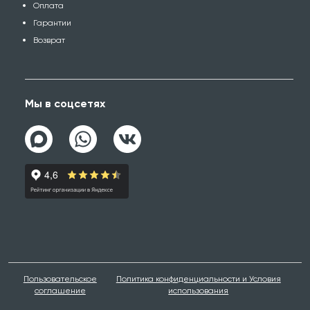
Оплата
Гарантии
Возврат
Мы в соцсетях
Пользовательское
Политика конфиденциальности и Условия
соглашение
использования