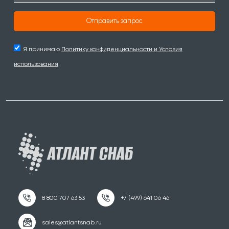
Отправить запрос
Я принимаю
Политику конфиденциальности и Условия
использования