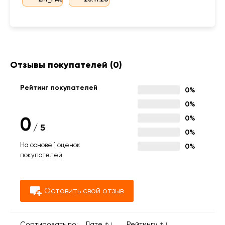
Отзывы покупателей
(0)
Рейтинг покупателей
0%
0%
0
0%
/
5
0%
На основе 1 оценок
0%
покупателей
Оставить свой отзыв
Сортировать по:
Дате
Рейтингу