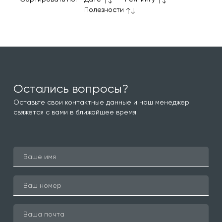
Полезности
Остались вопросы?
Оставьте свои контактные данные и наш менеджер
свяжется с вами в ближайшее время.