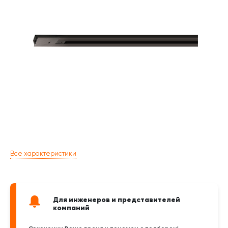
Все характеристики
Для инженеров и представителей
компаний