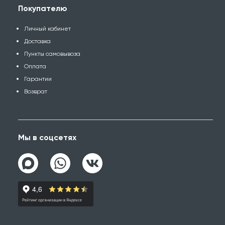
Покупателю
Личный кабинет
Доставка
Пункты самовывоза
Оплата
Гарантии
Возврат
Мы в соцсетях