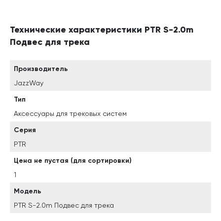
Технические характеристики PTR S-2.0m
Подвес для трека
Производитель
JazzWay
Тип
Аксессуары для трековых систем
Серия
PTR
Цена не пустая (для сортировки)
1
Модель
PTR S-2.0m Подвес для трека