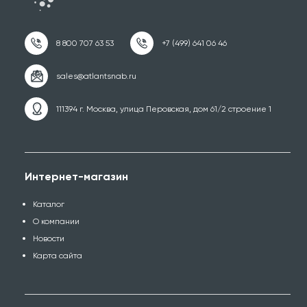
111394 г. Москва, улица Перовская, дом 61/2 строение 1
Интернет-магазин
Каталог
О компании
Новости
Карта сайта