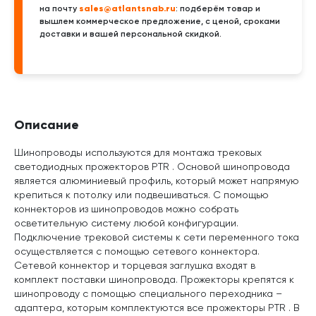
sales@atlantsnab.ru
на почту
: подберём товар и
вышлем коммерческое предложение, с ценой, сроками
доставки и вашей персональной скидкой.
Описание
Шинопроводы используются для монтажа трековых
светодиодных прожекторов PTR . Основой шинопровода
является алюминиевый профиль, который может напрямую
крепиться к потолку или подвешиваться. С помощью
коннекторов из шинопроводов можно собрать
осветительную систему любой конфигурации.
Подключение трековой системы к сети переменного тока
осуществляется с помощью сетевого коннектора.
Сетевой коннектор и торцевая заглушка входят в
комплект поставки шинопровода. Прожекторы крепятся к
шинопроводу с помощью специального переходника –
адаптера, которым комплектуются все прожекторы PTR . В