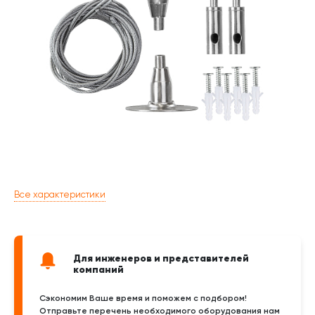
Все характеристики
Для инженеров и представителей
компаний
Сэкономим Ваше время и поможем с подбором!
Отправьте перечень необходимого оборудования нам