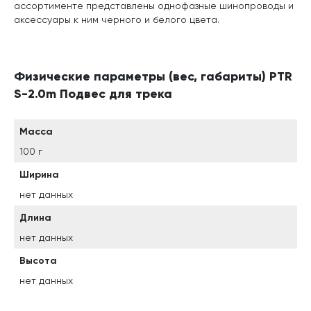
ассортименте представлены однофазные шинопроводы и
аксессуары к ним черного и белого цвета.
Физические параметры (вес, габариты) PTR
S-2.0m Подвес для трека
Масса
100 г
Ширина
нет данных
Длина
нет данных
Высота
нет данных