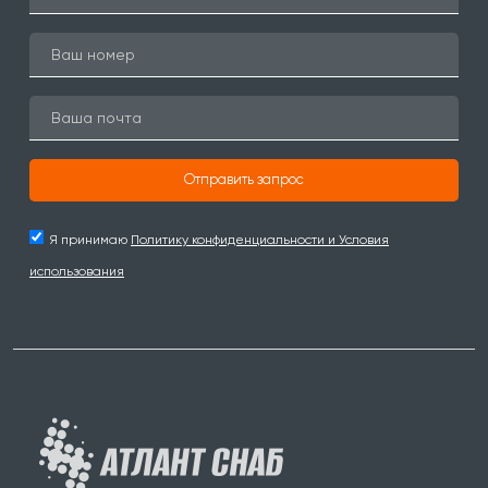
Отправить запрос
Я принимаю
Политику конфиденциальности и Условия
использования