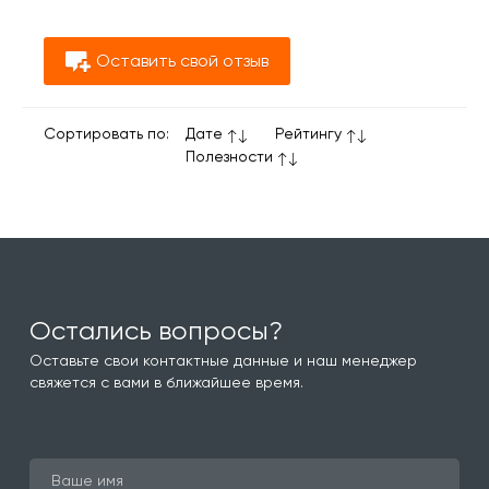
Оставить свой отзыв
Сортировать по:
Дате
Рейтингу
Полезности
Остались вопросы?
Оставьте свои контактные данные и наш менеджер
свяжется с вами в ближайшее время.