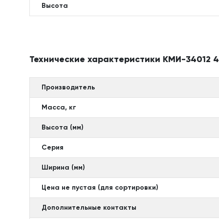
Высота
Технические характеристики КМИ-34012 4
Производитель
Масса, кг
Высота (мм)
Серия
Ширина (мм)
Цена не пустая (для сортировки)
Дополнительные контакты