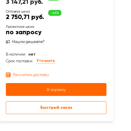
3 147,21 руб.
2 750,71 руб.
по запросу
Нашли дешевле?
В наличии:
нет
Уточнить
Срок поставки:
Рассчитать доставку
В корзину
Быстрый заказ