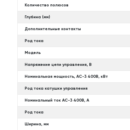
Количество полюсов
Глубина (мм)
Дополнительные контакты
Род тока
Модель
Напряжение цепи управления, В
Номинальная мощность, АС-3 400В, кВт
Род тока катушки управления
Номинальный ток АС-3 400В, А
Род тока
Ширина, мм