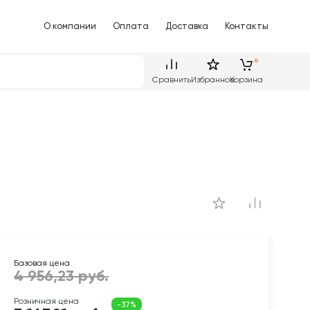
О компании
Оплата
Доставка
Контакты
Сравнить
Избранное
Корзина