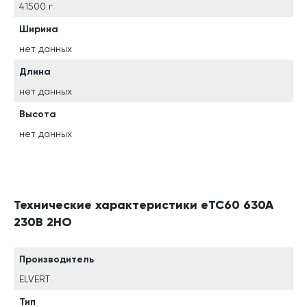
41500 г
Ширина
нет данных
Длина
нет данных
Высота
нет данных
Технические характеристики eTC60 630A
230B 2НО
Производитель
ELVERT
Тип