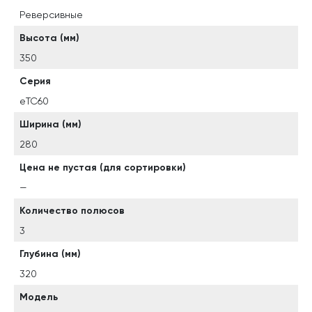
Реверсивные
Высота (мм)
350
Серия
eTC60
Ширина (мм)
280
Цена не пустая (для сортировки)
—
Количество полюсов
3
Глубина (мм)
320
Модель