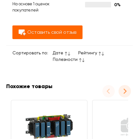
На основе 1 оценок
0%
покупателей
Оставить свой отзыв
Сортировать по:
Дате
Рейтингу
Полезности
Похожие товары