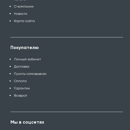
О компании
Новости
Карта сайта
Покупателю
Личный кабинет
Доставка
Пункты самовывоза
Оплата
Гарантии
Возврат
Мы в соцсетях