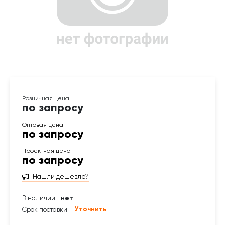
по запросу
по запросу
по запросу
Нашли дешевле?
В наличии:
нет
Уточнить
Срок поставки: