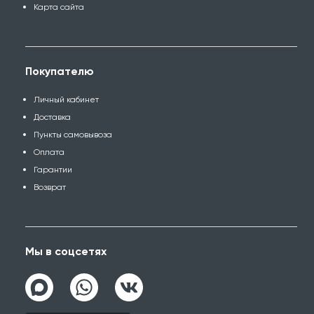
Карта сайта
Покупателю
Личный кабинет
Доставка
Пункты самовывоза
Оплата
Гарантии
Возврат
Мы в соцсетях