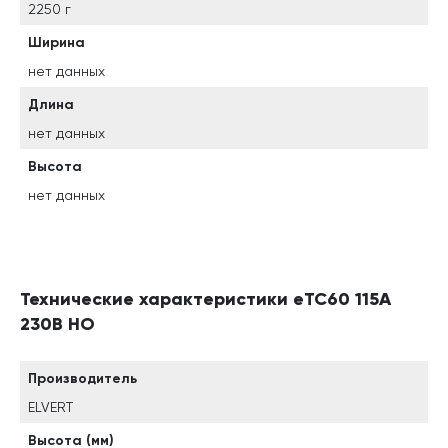
2250 г
Ширина
нет данных
Длина
нет данных
Высота
нет данных
Технические характеристики eTC60 115A
230B НО
Производитель
ELVERT
Высота (мм)