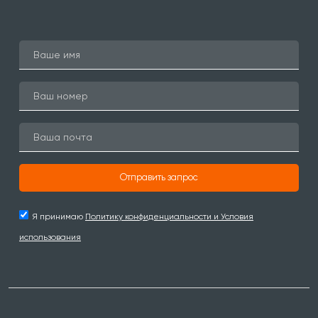
Отправить запрос
Я принимаю
Политику конфиденциальности и Условия
использования