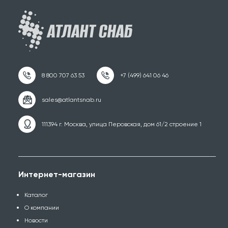
111394 г. Москва, улица Перовская, дом 61/2 строение 1
Интернет-магазин
Каталог
О компании
Новости