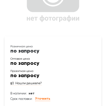
по запросу
по запросу
по запросу
Нашли дешевле?
В наличии:
нет
Уточнить
Срок поставки: