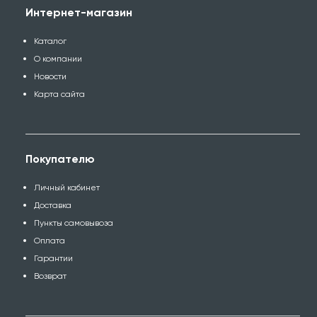
Интернет-магазин
Каталог
О компании
Новости
Карта сайта
Покупателю
Личный кабинет
Доставка
Пункты самовывоза
Оплата
Гарантии
Возврат