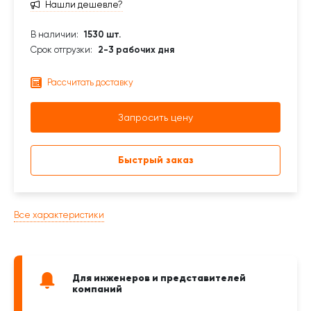
Нашли дешевле?
В наличии:
1530 шт.
Срок отгрузки:
2-3 рабочих дня
Рассчитать доставку
Запросить цену
Быстрый заказ
Все характеристики
Для инженеров и представителей
компаний