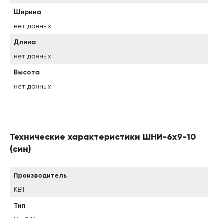
Ширина
нет данных
Длина
нет данных
Высота
нет данных
Технические характеристики ШНИ-6х9-10
(син)
Производитель
КВТ
Тип