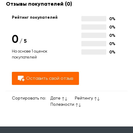
Отзывы покупателей
(0)
Рейтинг покупателей
0%
0%
0
0%
/
5
0%
На основе 1 оценок
0%
покупателей
Оставить свой отзыв
Сортировать по:
Дате
Рейтингу
Полезности