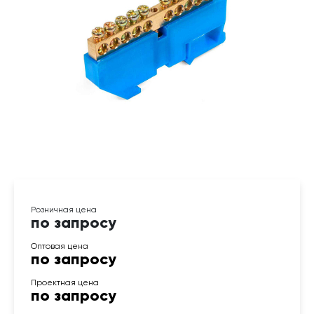
по запросу
по запросу
по запросу