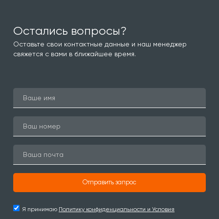
Остались вопросы?
Оставьте свои контактные данные и наш менеджер
свяжется с вами в ближайшее время.
Отправить запрос
Я принимаю
Политику конфиденциальности и Условия