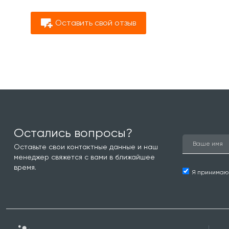
Оставить свой отзыв
Остались вопросы?
Оставьте свои контактные данные и наш
менеджер свяжется с вами в ближайшее
время.
Я принима