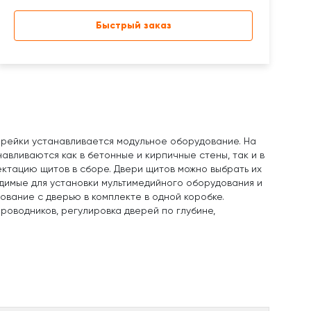
Быстрый заказ
-рейки устанавливается модульное оборудование. На
авливаются как в бетонные и кирпичные стены, так и в
ектацию щитов в сборе. Двери щитов можно выбрать их
димые для установки мультимедийного оборудования и
ование с дверью в комплекте в одной коробке.
роводников, регулировка дверей по глубине,