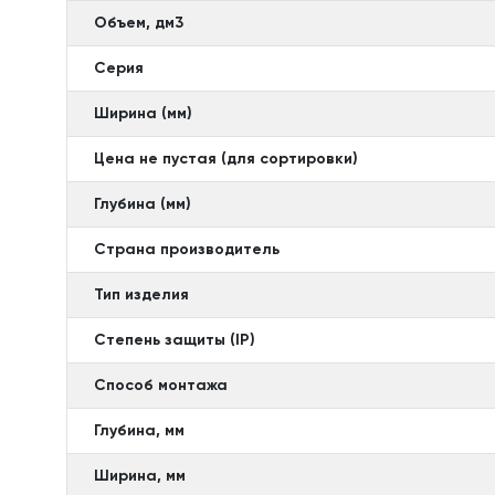
Объем, дм3
Серия
Ширина (мм)
Цена не пустая (для сортировки)
Глубина (мм)
Страна производитель
Тип изделия
Степень защиты (IP)
Способ монтажа
Глубина, мм
Ширина, мм