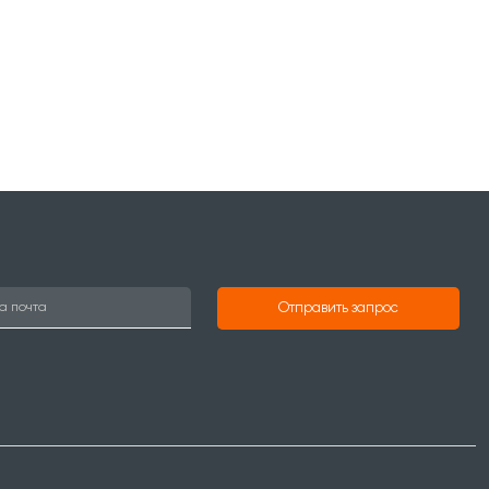
Отправить запрос