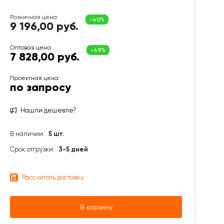
9 196,00 руб.
7 828,00 руб.
по запросу
Нашли дешевле?
В наличии:
5 шт.
Срок отгрузки:
3-5 дней
Рассчитать доставку
В корзину