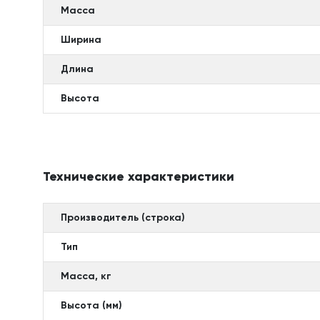
Масса
Ширина
Длина
Высота
Технические характеристики
Производитель (строка)
Тип
Масса, кг
Высота (мм)