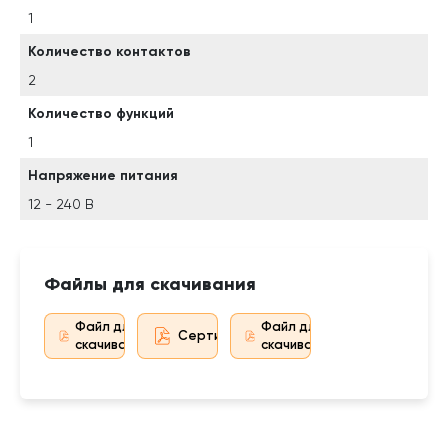
1
Количество контактов
2
Количество функций
1
Напряжение питания
12 - 240 В
Файлы для скачивания
Файл для
Файл для
Сертификат дистрибьютора
скачивания
скачивания