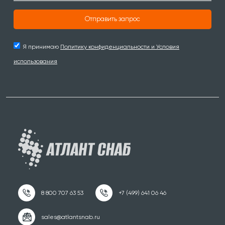
Отправить запрос
Я принимаю
Политику конфиденциальности и Условия
использования