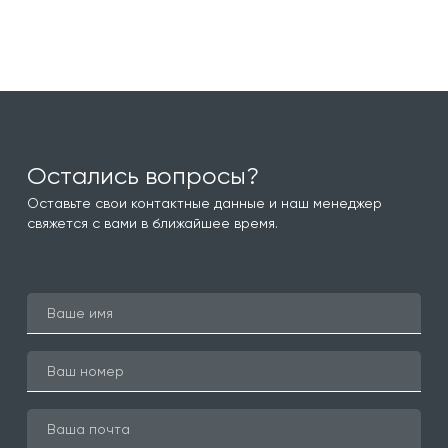
Остались вопросы?
Оставьте свои контактные данные и наш менеджер
свяжется с вами в ближайшее время.