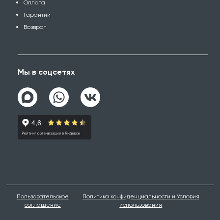
Оплата
Гарантии
Возврат
Мы в соцсетях
Пользовательское
Политика конфиденциальности и Условия
соглашение
использования