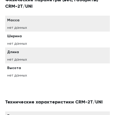
CRM-2T/UNI
Масса
нет данных
Ширина
нет данных
Длина
нет данных
Высота
нет данных
Технические характеристики CRM-2T/UNI