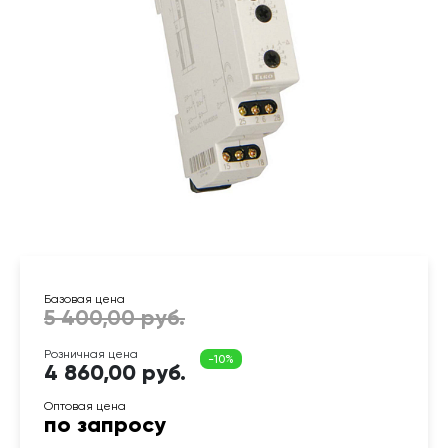
4 860,00 руб.
по запросу