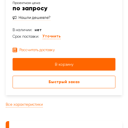
по запросу
Нашли дешевле?
В наличии:
нет
Уточнить
Срок поставки:
Рассчитать доставку
В корзину
Быстрый заказ
Все характеристики