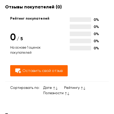
Отзывы покупателей
(0)
Рейтинг покупателей
0%
0%
0
0%
/
5
0%
На основе 1 оценок
0%
покупателей
Оставить свой отзыв
Сортировать по:
Дате
Рейтингу
Полезности