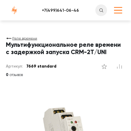
Атлантснаб
Реле времени
Мультифункциональное реле времени
с задержкой запуска CRM-2T/UNI
Артикул:
7669 standard