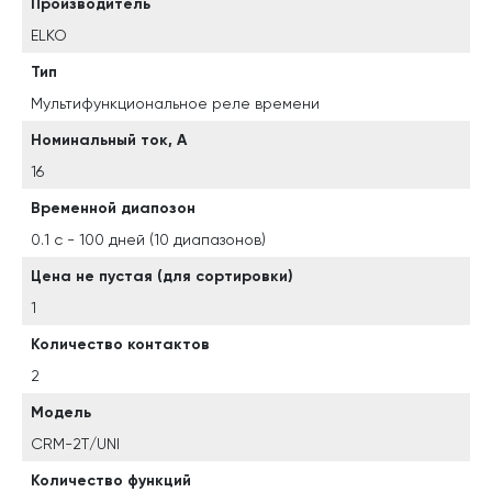
Производитель
ELKO
Тип
Мультифункциональное реле времени
Номинальный ток, А
16
Временной диапозон
0.1 с - 100 дней (10 диапазонов)
Цена не пустая (для сортировки)
1
Количество контактов
2
Модель
CRM-2T/UNI
Количество функций