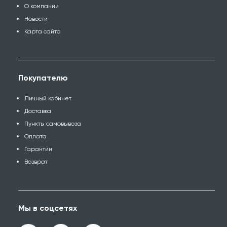
О компании
Новости
Карта сайта
Покупателю
Личный кабинет
Доставка
Пункты самовывоза
Оплата
Гарантии
Возврат
Мы в соцсетях