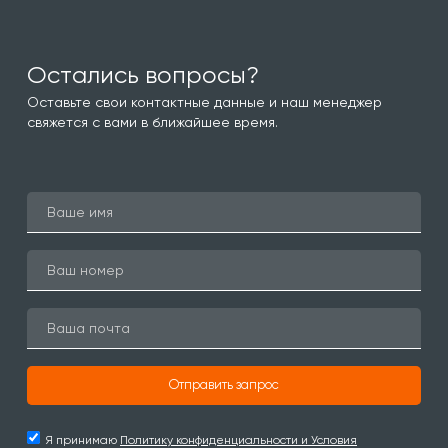
Остались вопросы?
Оставьте свои контактные данные и наш менеджер
свяжется с вами в ближайшее время.
Отправить запрос
Я принимаю
Политику конфиденциальности и Условия