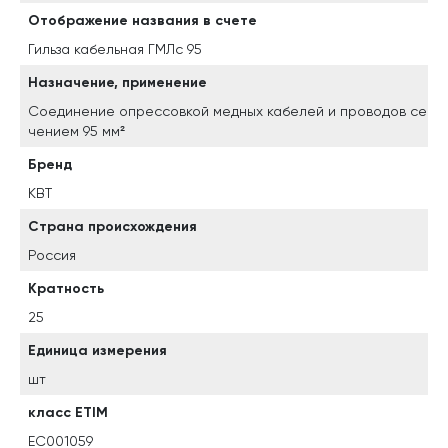
Отображение названия в счете
Гильза кабельная ГМЛс 95
Назначение, применение
Соединение опрессовкой медных кабелей и проводов се
чением 95 мм²
Бренд
КВТ
Страна происхождения
Россия
Кратность
25
Единица измерения
шт
класс ETIM
EC001059