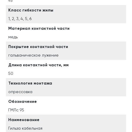
95
Класс гибкости жилы
1, 2, 3, 4, 5, 6
Материал контактной части
медь
Покрытие контактной части
гальваническое лужение
Длина контактной части, мм
50
Технология монтажа
опрессовка
Обозначение
ГМЛс 95
Наименование
Гильза кабельная