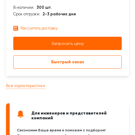
В наличии:
300 шт.
Срок отгрузки:
2-3 рабочих дня
Рассчитать доставку
Запросить цену
Быстрый заказ
Все характеристики
Для инженеров и представителей
компаний
Сэкономим Ваше время и поможем с подбором!