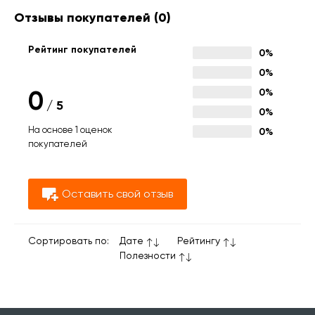
Отзывы покупателей
(0)
Рейтинг покупателей
0%
0%
0
0%
/
5
0%
На основе 1 оценок
0%
покупателей
Оставить свой отзыв
Сортировать по:
Дате
Рейтингу
Полезности