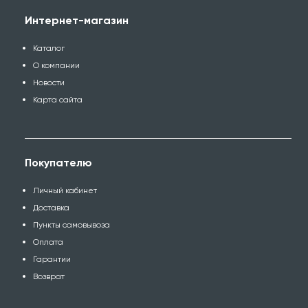
Интернет-магазин
Каталог
О компании
Новости
Карта сайта
Покупателю
Личный кабинет
Доставка
Пункты самовывоза
Оплата
Гарантии
Возврат