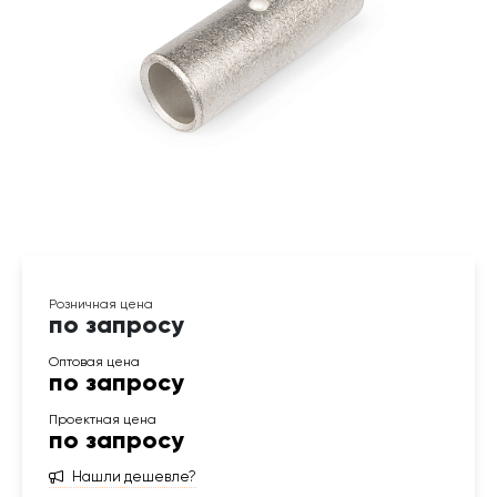
по запросу
по запросу
по запросу
Нашли дешевле?