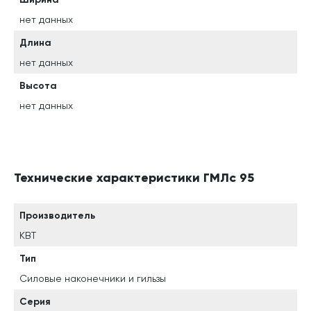
нет данных
Длина
нет данных
Высота
нет данных
Технические характеристики ГМЛс 95
Производитель
КВТ
Тип
Силовые наконечники и гильзы
Серия