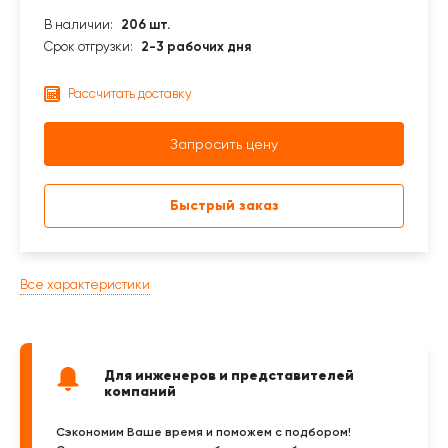
В наличии:
206 шт.
Срок отгрузки:
2-3 рабочих дня
Рассчитать доставку
Запросить цену
Быстрый заказ
Все характеристики
Для инженеров и представителей
компаний
Сэкономим Ваше время и поможем с подбором!