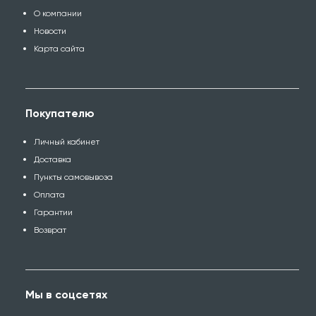
О компании
Новости
Карта сайта
Покупателю
Личный кабинет
Доставка
Пункты самовывоза
Оплата
Гарантии
Возврат
Мы в соцсетях