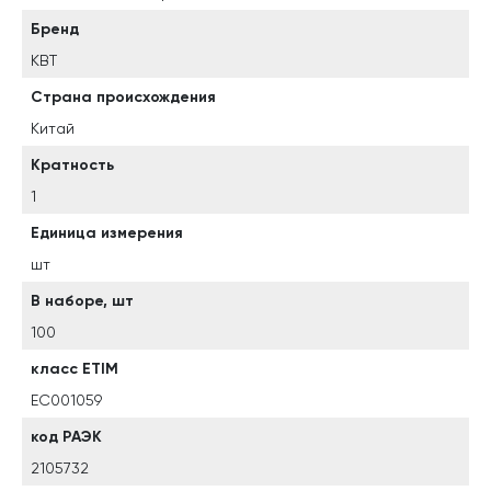
Бренд
КВТ
Страна происхождения
Китай
Кратность
1
Единица измерения
шт
В наборе, шт
100
класс ETIM
EC001059
код РАЭК
2105732