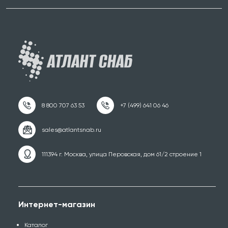
111394 г. Москва, улица Перовская, дом 61/2 строение 1
Интернет-магазин
Каталог