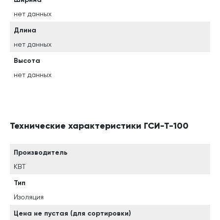
нет данных
Длина
нет данных
Высота
нет данных
Технические характеристики ГСИ-Т-100
Производитель
КВТ
Тип
Изоляция
Цена не пустая (для сортировки)