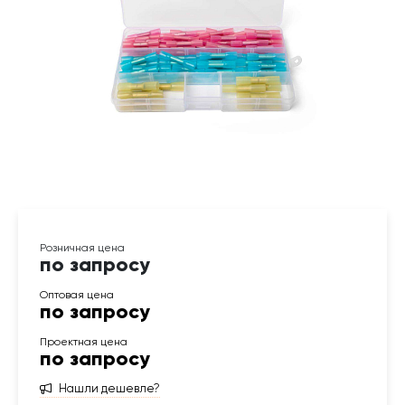
по запросу
по запросу
по запросу
Нашли дешевле?