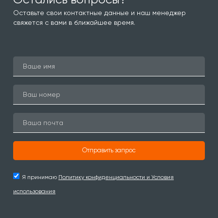
Оставьте свои контактные данные и наш менеджер
свяжется с вами в ближайшее время.
Отправить запрос
Я принимаю
Политику конфиденциальности и Условия
использования