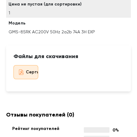
Цена не пустая (для сортировки)
1
Модель
GMS-85RK AC200V 50Hz 2a2b 74A 3H EXP
Файлы для скачивания
Сертификат дистрибьютора
Отзывы покупателей
(0)
Рейтинг покупателей
0%