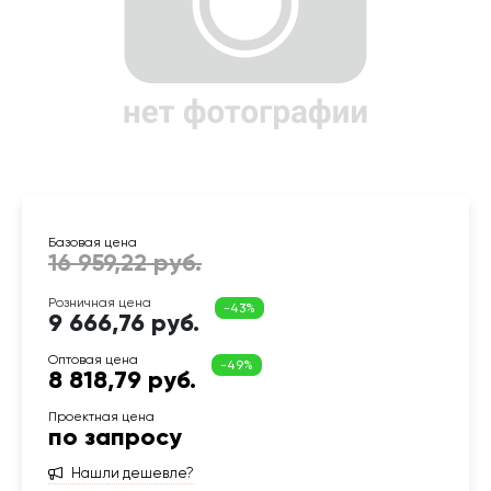
9 666,76 руб.
8 818,79 руб.
по запросу
Нашли дешевле?