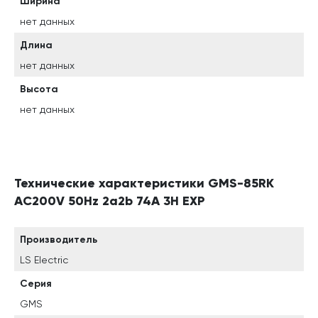
Ширина
нет данных
Длина
нет данных
Высота
нет данных
Технические характеристики GMS-85RK
AC200V 50Hz 2a2b 74A 3H EXP
Производитель
LS Electric
Серия
GMS