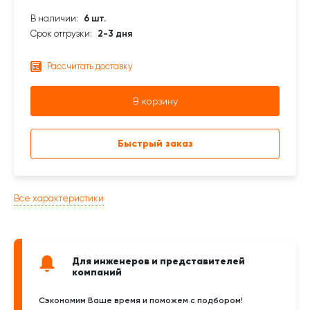
В наличии:
6 шт.
Срок отгрузки:
2-3 дня
Рассчитать доставку
В корзину
Быстрый заказ
Все характеристики
Для инженеров и представителей
компаний
Сэкономим Ваше время и поможем с подбором!