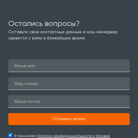
Остались вопросы?
Оставьте свои контактные данные и наш менеджер
свяжется с вами в ближайшее время.
Отправить запрос
Я принимаю
Политику конфиденциальности и Условия