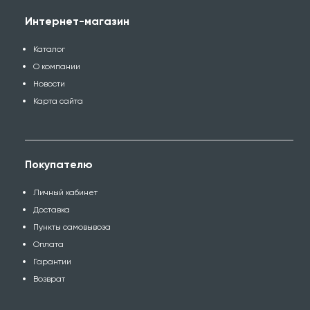
Интернет-магазин
Каталог
О компании
Новости
Карта сайта
Покупателю
Личный кабинет
Доставка
Пункты самовывоза
Оплата
Гарантии
Возврат