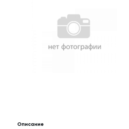
Описание