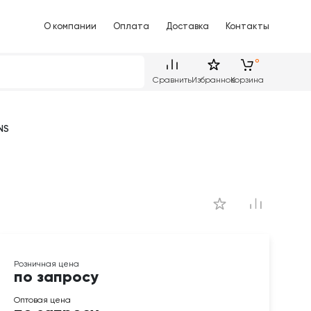
О компании
Оплата
Доставка
Контакты
Сравнить
Избранное
Корзина
NS
по запросу