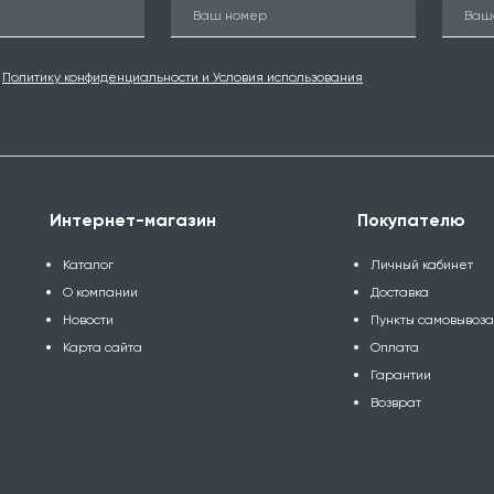
ю
Политику конфиденциальности и Условия использования
Интернет-магазин
Покупателю
Каталог
Личный кабинет
О компании
Доставка
Новости
Пункты самовывоз
Карта сайта
Оплата
Гарантии
Возврат