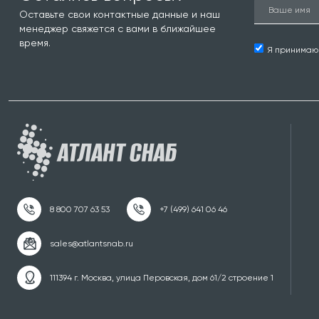
Оставьте свои контактные данные и наш
менеджер свяжется с вами в ближайшее
время.
Я принима
111394 г. Москва, улица Перовская, дом 61/2 строение 1