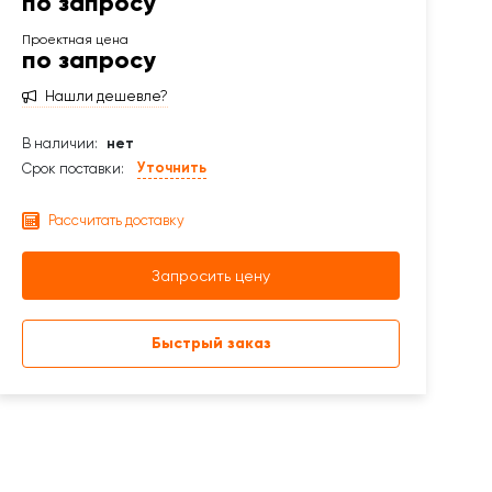
по запросу
по запросу
Нашли дешевле?
В наличии:
нет
Уточнить
Срок поставки:
Рассчитать доставку
Запросить цену
Быстрый заказ