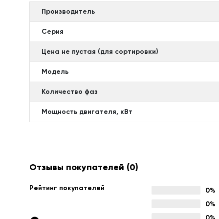
Производитель
Серия
Цена не пустая (для сортировки)
Модель
Количество фаз
Мощность двигателя, кВт
Отзывы покупателей
(0)
Рейтинг покупателей
0%
0%
0%