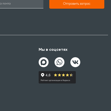
Отправить запрос
Мы в соцсетях
а