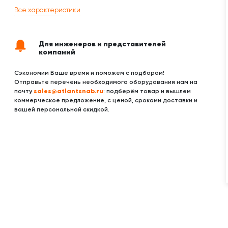
Все характеристики
Для инженеров и представителей
компаний
Сэкономим Ваше время и поможем с подбором!
Отправьте перечень необходимого оборудования нам на
sales@atlantsnab.ru
почту
: подберём товар и вышлем
коммерческое предложение, с ценой, сроками доставки и
вашей персональной скидкой.