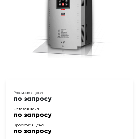
по запросу
по запросу
по запросу