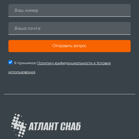
Отправить запрос
Я принимаю
Политику конфиденциальности и Условия
использования