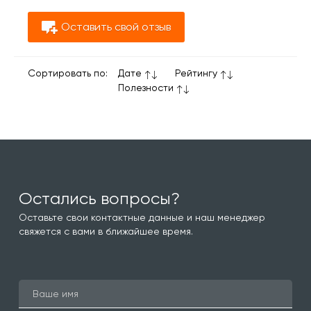
Оставить свой отзыв
Сортировать по:
Дате
Рейтингу
Полезности
Остались вопросы?
Оставьте свои контактные данные и наш менеджер
свяжется с вами в ближайшее время.