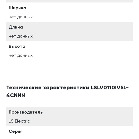
Ширина
нет данных
Длина
нет данных
Высота
нет данных
Технические характеристики LSLV0110IV5L-
4CNNN
Производитель
LS Electric
Серия