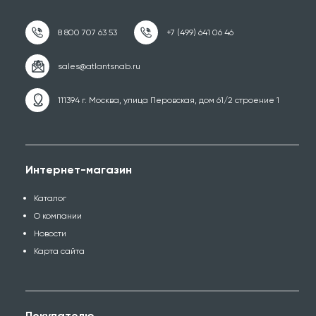
111394 г. Москва, улица Перовская, дом 61/2 строение 1
Интернет-магазин
Каталог
О компании
Новости
Карта сайта
Покупателю