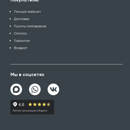
Личный кабинет
Доставка
Пункты самовывоза
Оплата
Гарантии
Возврат
Мы в соцсетях