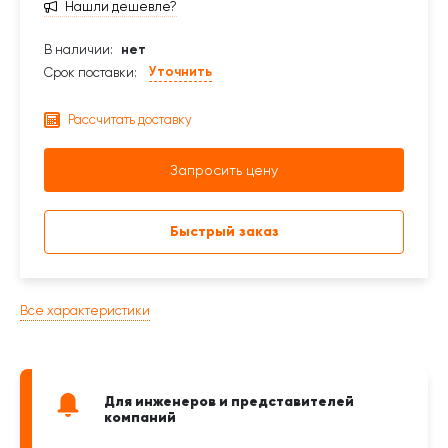
Нашли дешевле?
В наличии:
нет
Уточнить
Срок поставки:
Рассчитать доставку
Запросить цену
Быстрый заказ
Все характеристики
Для инженеров и представителей
компаний