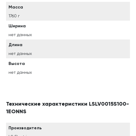
Масса
1760 г
Ширина
нет данных
Длина
нет данных
Высота
нет данных
Технические характеристики LSLV0015S100-
1EONNS
Производитель