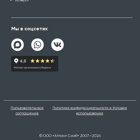
Возврат
Мы в соцсетях
Пользовательское
Политика конфиденциальности и Условия
соглашение
использования
© ООО «Атлант Снаб» 2007—2026