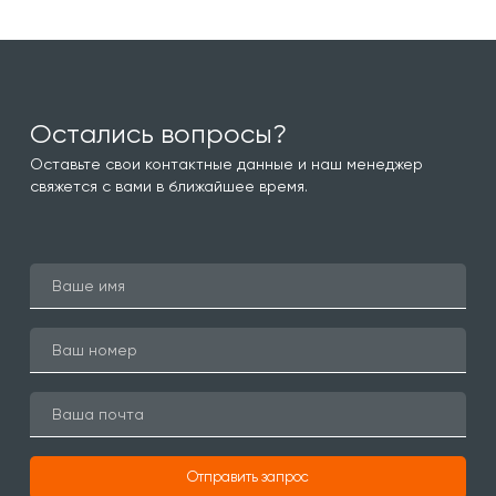
Остались вопросы?
Оставьте свои контактные данные и наш менеджер
свяжется с вами в ближайшее время.
Отправить запрос