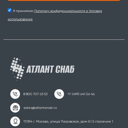
Я принимаю
Политику конфиденциальности и Условия
использования
111394 г. Москва, улица Перовская, дом 61/2 строение 1