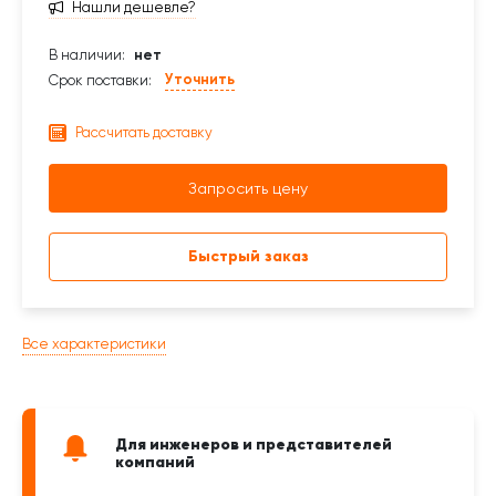
Нашли дешевле?
В наличии:
нет
Уточнить
Срок поставки:
Рассчитать доставку
Запросить цену
Быстрый заказ
Все характеристики
Для инженеров и представителей
компаний