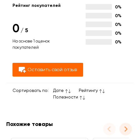
Рейтинг покупателей
0%
0%
0
0%
/
5
0%
На основе 1 оценок
0%
покупателей
Оставить свой отзыв
Сортировать по:
Дате
Рейтингу
Полезности
Похожие товары