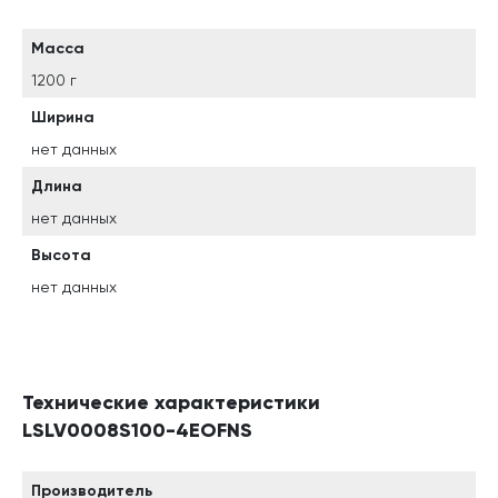
Масса
1200 г
Ширина
нет данных
Длина
нет данных
Высота
нет данных
Технические характеристики
LSLV0008S100-4EOFNS
Производитель