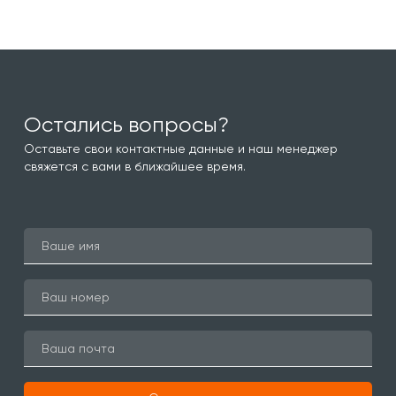
Остались вопросы?
Оставьте свои контактные данные и наш менеджер
свяжется с вами в ближайшее время.