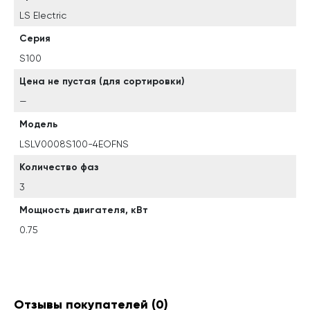
LS Electric
Серия
S100
Цена не пустая (для сортировки)
—
Модель
LSLV0008S100-4EOFNS
Количество фаз
3
Мощность двигателя, кВт
0.75
Отзывы покупателей
(0)