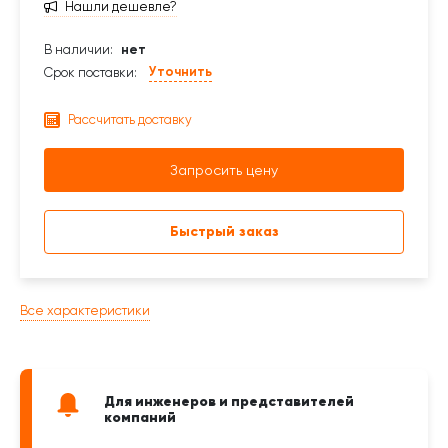
Нашли дешевле?
В наличии:
нет
Уточнить
Срок поставки:
Рассчитать доставку
Запросить цену
Быстрый заказ
Все характеристики
Для инженеров и представителей
компаний