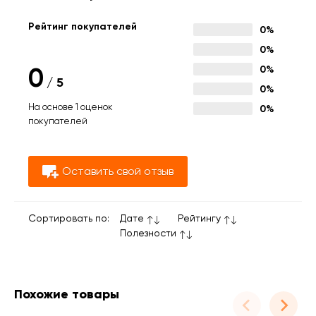
Рейтинг покупателей
0%
0%
0
0%
/
5
0%
На основе 1 оценок
0%
покупателей
Оставить свой отзыв
Сортировать по:
Дате
Рейтингу
Полезности
Похожие товары