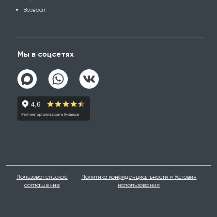
Возврат
Мы в соцсетях
Пользовательское
Политика конфиденциальности и Условия
соглашение
использования