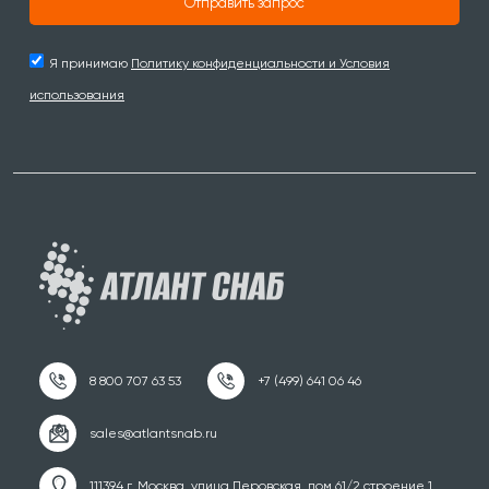
Отправить запрос
Я принимаю
Политику конфиденциальности и Условия
использования
111394 г. Москва, улица Перовская, дом 61/2 строение 1