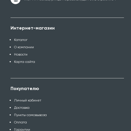
Интернет-магазин
Каталог
О компании
Новости
Карта сайта
Покупателю
Личный кабинет
Доставка
Пункты самовывоза
Оплата
Гарантии