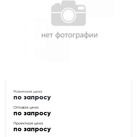
по запросу
по запросу
по запросу