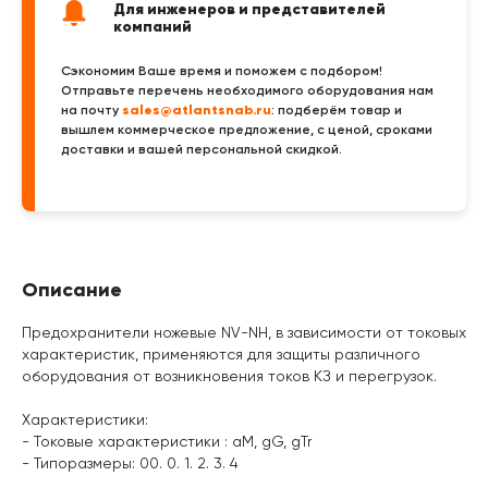
Для инженеров и представителей
компаний
Сэкономим Ваше время и поможем с подбором!
Отправьте перечень необходимого оборудования нам
sales@atlantsnab.ru
на почту
: подберём товар и
вышлем коммерческое предложение, с ценой, сроками
доставки и вашей персональной скидкой.
Описание
Предохранители ножевые NV-NH, в зависимости от токовых
характеристик, применяются для защиты различного
оборудования от возникновения токов КЗ и перегрузок.
Характеристики:
- Токовые характеристики : aM, gG, gTr
- Типоразмеры: 00. 0. 1. 2. 3. 4