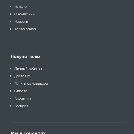
Каталог
О компании
Новости
Карта сайта
Покупателю
Личный кабинет
Доставка
Пункты самовывоза
Оплата
Гарантии
Возврат
Мы в соцсетях