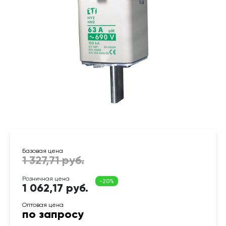
1 062,17 руб.
по запросу