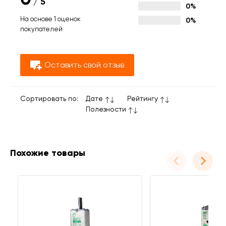
/
5
0%
На основе 1 оценок
0%
покупателей
Оставить свой отзыв
Сортировать по:
Дате
Рейтингу
Полезности
Похожие товары