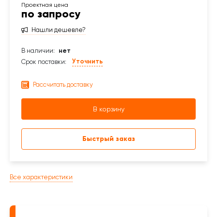
по запросу
Нашли дешевле?
В наличии:
нет
Уточнить
Срок поставки:
Рассчитать доставку
В корзину
Быстрый заказ
Все характеристики