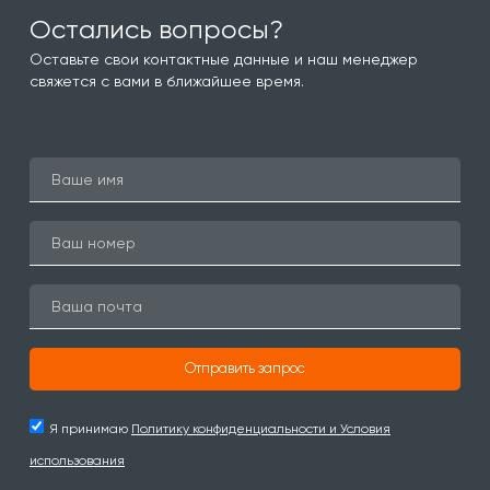
Остались вопросы?
Оставьте свои контактные данные и наш менеджер
свяжется с вами в ближайшее время.
Отправить запрос
Я принимаю
Политику конфиденциальности и Условия
использования