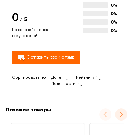
0%
0
0%
/
5
0%
На основе 1 оценок
0%
покупателей
Оставить свой отзыв
Сортировать по:
Дате
Рейтингу
Полезности
Похожие товары