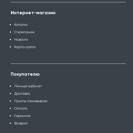
Интернет-магазин
Каталог
О компании
Новости
Карта сайта
Покупателю
Личный кабинет
Доставка
Пункты самовывоза
Оплата
Гарантии
Возврат