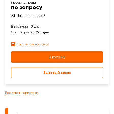
по запросу
Нашли дешевле?
В наличии:
3 шт.
Срок отгрузки:
2-3 дня
Рассчитать доставку
В корзину
Быстрый заказ
Все характеристики