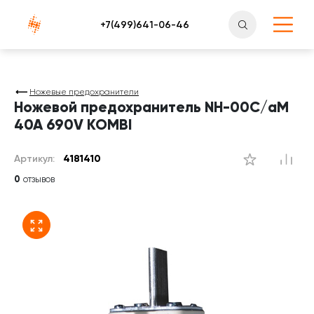
Атлантснаб
Ножевые предохранители
Ножевой предохранитель NH-00C/aM
40A 690V KOMBI
Артикул:
4181410