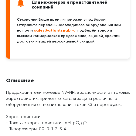
Для инженеров и представителей
компаний
Сэкономим Ваше время и поможем с подбором!
Отправьте перечень необходимого оборудования нам
sales@atlantsnab.ru
на почту
: подберём товар и
вышлем коммерческое предложение, с ценой, сроками
доставки и вашей персональной скидкой.
Описание
Предохранители ножевые NV-NH, в зависимости от токовых
характеристик, применяются для защиты различного
оборудования от возникновения токов КЗ и перегрузок.
Характеристики:
- Токовые характеристики : aM, gG, gTr
- Типоразмеры: 00. 0. 1. 2. 3. 4