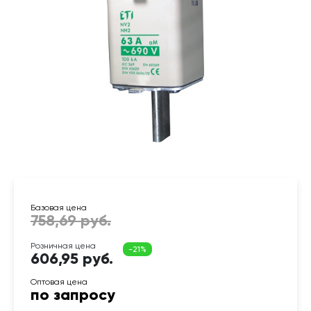
606,95 руб.
по запросу