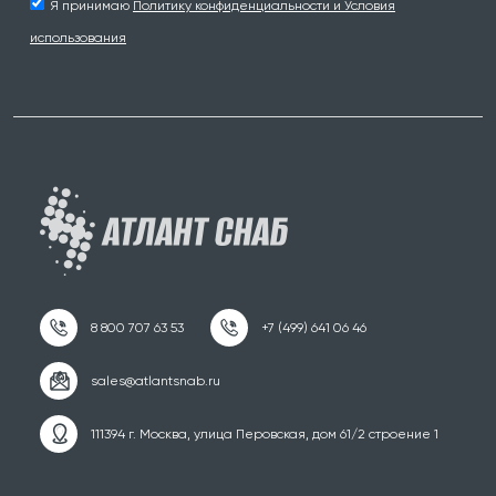
Я принимаю
Политику конфиденциальности и Условия
использования
111394 г. Москва, улица Перовская, дом 61/2 строение 1