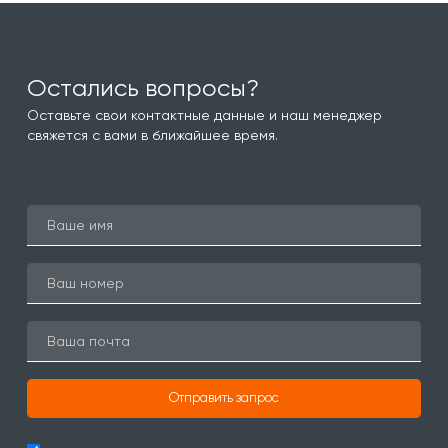
Остались вопросы?
Оставьте свои контактные данные и наш менеджер
свяжется с вами в ближайшее время.
Отправить запрос