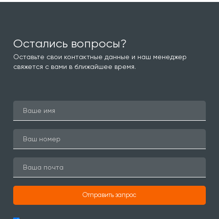
Остались вопросы?
Оставьте свои контактные данные и наш менеджер
свяжется с вами в ближайшее время.
Отправить запрос