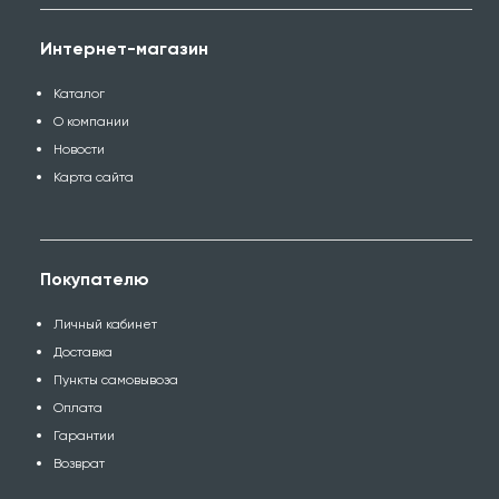
Интернет-магазин
Каталог
О компании
Новости
Карта сайта
Покупателю
Личный кабинет
Доставка
Пункты самовывоза
Оплата
Гарантии
Возврат