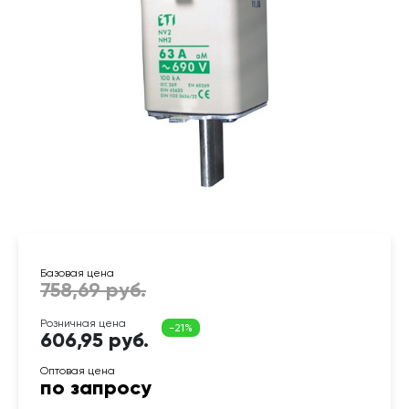
606,95 руб.
по запросу