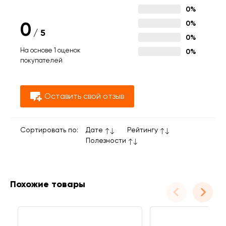
0%
0
0%
/
5
0%
На основе 1 оценок
0%
покупателей
Оставить свой отзыв
Сортировать по:
Дате
Рейтингу
Полезности
Похожие товары