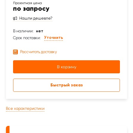
по запросу
Нашли дешевле?
В наличии:
нет
Уточнить
Срок поставки:
Рассчитать доставку
В корзину
Быстрый заказ
Все характеристики