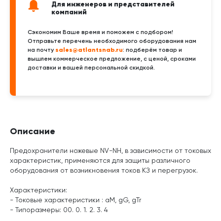
Для инженеров и представителей
компаний
Сэкономим Ваше время и поможем с подбором!
Отправьте перечень необходимого оборудования нам
sales@atlantsnab.ru
на почту
: подберём товар и
вышлем коммерческое предложение, с ценой, сроками
доставки и вашей персональной скидкой.
Описание
Предохранители ножевые NV-NH, в зависимости от токовых
характеристик, применяются для защиты различного
оборудования от возникновения токов КЗ и перегрузок.
Характеристики:
- Токовые характеристики : aM, gG, gTr
- Типоразмеры: 00. 0. 1. 2. 3. 4