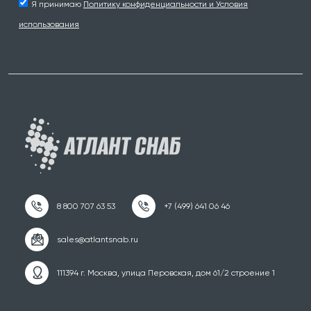
Я принимаю
Политику конфиденциальности и Условия
использования
111394 г. Москва, улица Перовская, дом 61/2 строение 1