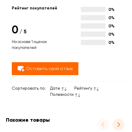
Рейтинг покупателей
0%
0%
0
0%
/
5
0%
На основе 1 оценок
0%
покупателей
Оставить свой отзыв
Сортировать по:
Дате
Рейтингу
Полезности
Похожие товары