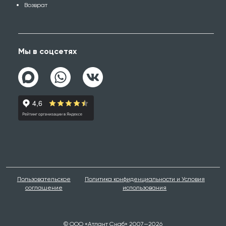
Возврат
Мы в соцсетях
Пользовательское
Политика конфиденциальности и Условия
соглашение
использования
© ООО «Атлант Снаб» 2007—2026