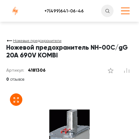
Атлантснаб
Ножевые предохранители
Ножевой предохранитель NH-00C/gG
20A 690V KOMBI
Артикул:
4181306