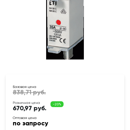
670,97 руб.
по запросу