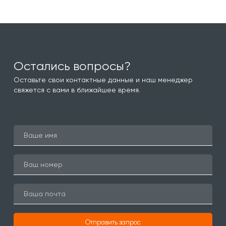
Остались вопросы?
Оставьте свои контактные данные и наш менеджер
свяжется с вами в ближайшее время.
Отправить запрос