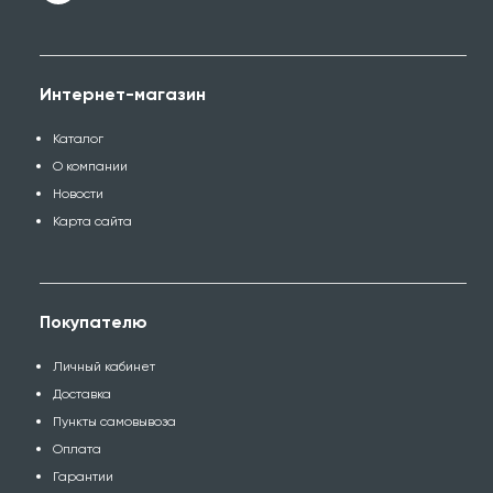
Интернет-магазин
Каталог
О компании
Новости
Карта сайта
Покупателю
Личный кабинет
Доставка
Пункты самовывоза
Оплата
Гарантии