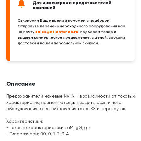
Для инженеров и представителей
компаний
Сэкономим Ваше время и поможем с подбором!
Отправьте перечень необходимого оборудования нам
sales@atlantsnab.ru
на почту
: подберём товар и
вышлем коммерческое предложение, с ценой, сроками
доставки и вашей персональной скидкой.
Описание
Предохранители ножевые NV-NH, в зависимости от токовых
характеристик, применяются для защиты различного
оборудования от возникновения токов КЗ и перегрузок.
Характеристики:
- Токовые характеристики : aM, gG, gTr
- Типоразмеры: 00. 0. 1. 2. 3. 4