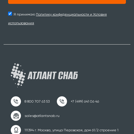
Я принимаю
Политику конфиденциальности и Условия
использования
111394 г. Москва, улица Перовская, дом 61/2 строение 1