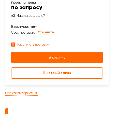
по запросу
Нашли дешевле?
В наличии:
нет
Уточнить
Срок поставки:
Рассчитать доставку
В корзину
Быстрый заказ
Все характеристики