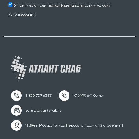
Я принимаю
Политику конфиденциальности и Условия
использования
111394 г. Москва, улица Перовская, дом 61/2 строение 1