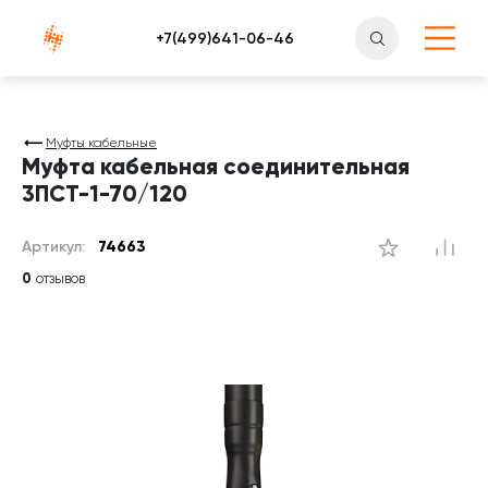
Атлантснаб
Муфты кабельные
Муфта кабельная соединительная
3ПСТ-1-70/120
Артикул:
74663