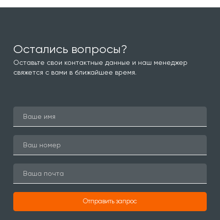
Остались вопросы?
Оставьте свои контактные данные и наш менеджер
свяжется с вами в ближайшее время.
Отправить запрос