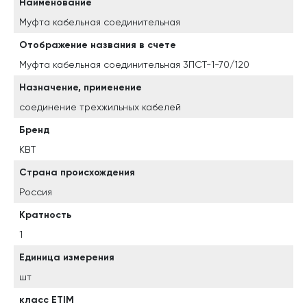
Наименование
Муфта кабельная соединительная
Отображение названия в счете
Муфта кабельная соединительная 3ПСТ-1-70/120
Назначение, применение
соединение трехжильных кабелей
Бренд
КВТ
Страна происхождения
Россия
Кратность
1
Единица измерения
шт
класс ETIM