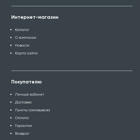
Интернет-магазин
Каталог
О компании
Новости
Карта сайта
Покупателю
Личный кабинет
Доставка
Пункты самовывоза
Оплата
Гарантии
Возврат