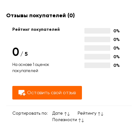
Отзывы покупателей
(0)
Рейтинг покупателей
0%
0%
0
0%
/
5
0%
На основе 1 оценок
0%
покупателей
Оставить свой отзыв
Сортировать по:
Дате
Рейтингу
Полезности