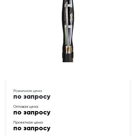
по запросу
по запросу
по запросу