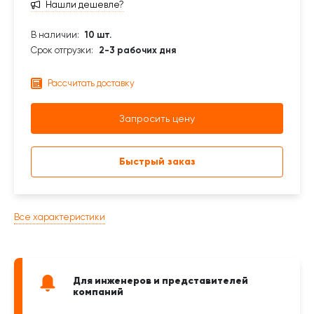
Нашли дешевле?
В наличии:
10 шт.
Срок отгрузки:
2-3 рабочих дня
Рассчитать доставку
Запросить цену
Быстрый заказ
Все характеристики
Для инженеров и представителей
компаний