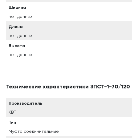
Ширина
нет данных
Длина
нет данных
Высота
нет данных
Технические характеристики 3ПСТ-1-70/120
Производитель
КВТ
Тип
Муфта соединительные