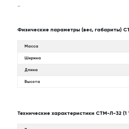
—
Физические параметры (вес, габариты) СТМ-Л
Масса
Ширина
Длина
Высота
Технические характеристики СТМ-Л-32 (1 1/4