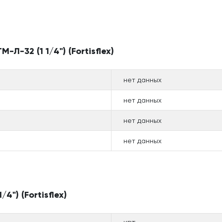
-32 (1 1/4") (Fortisflex)
нет данных
нет данных
нет данных
нет данных
") (Fortisflex)