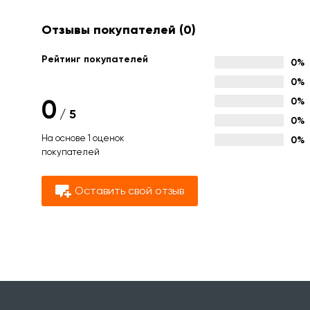
Отзывы покупателей
(0)
Рейтинг покупателей
0%
0%
0
0%
/
5
0%
На основе 1 оценок
0%
покупателей
Оставить свой отзыв