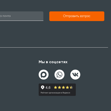
Отправить запрос
Мы в соцсетях
а