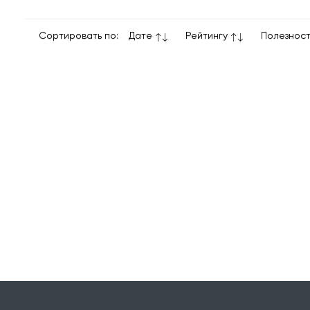
Сортировать по:
Дате
Рейтингу
Полезнос