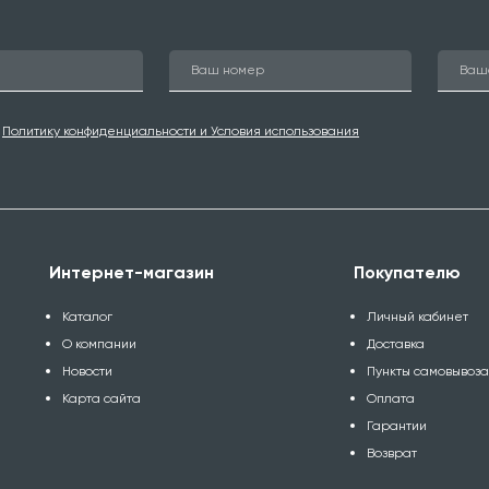
ю
Политику конфиденциальности и Условия использования
Интернет-магазин
Покупателю
Каталог
Личный кабинет
О компании
Доставка
Новости
Пункты самовывоз
Карта сайта
Оплата
Гарантии
Возврат