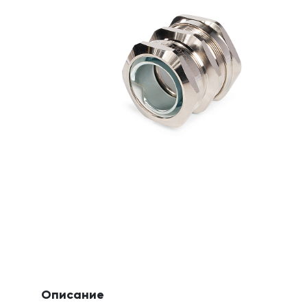
Описание