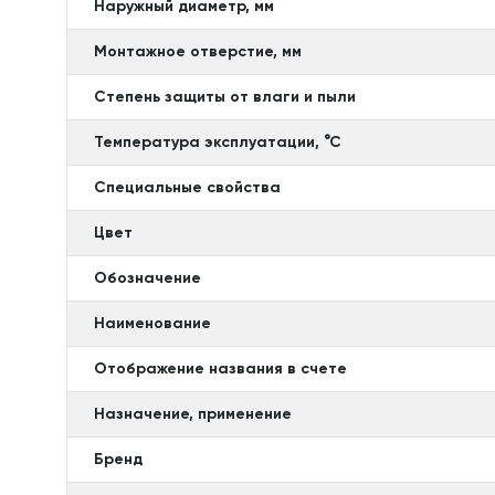
Наружный диаметр, мм
Монтажное отверстие, мм
Степень защиты от влаги и пыли
Температура эксплуатации, °С
Специальные свойства
Цвет
Обозначение
Наименование
Отображение названия в счете
Назначение, применение
Бренд