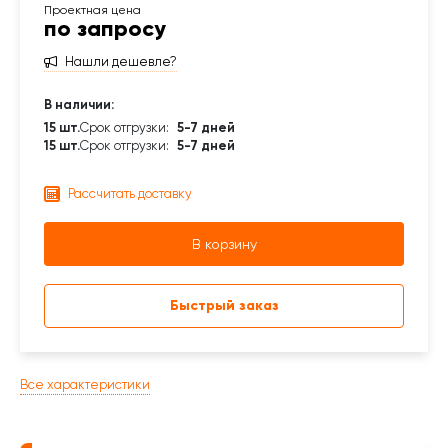
по запросу
Нашли дешевле?
В наличии:
15 шт.
Срок отгрузки:
5-7 дней
15 шт.
Срок отгрузки:
5-7 дней
Рассчитать доставку
В корзину
Быстрый заказ
Все характеристики