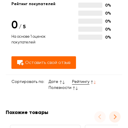
Рейтинг покупателей
0%
0%
0
0%
/
5
0%
На основе 1 оценок
0%
покупателей
Оставить свой отзыв
Сортировать по:
Дате
Рейтингу
Полезности
Похожие товары