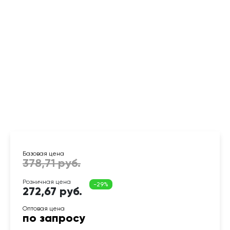
272,67 руб.
по запросу