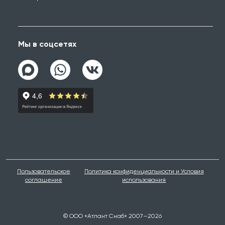
Мы в соцсетях
Пользовательское
Политика конфиденциальности и Условия
соглашение
использования
© ООО «Атлант Снаб» 2007—2026