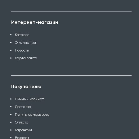
Интернет-магазин
Каталог
О компании
Новости
Карта сайта
Покупателю
Личный кабинет
Доставка
Пункты самовывоза
Оплата
Гарантии
Возврат