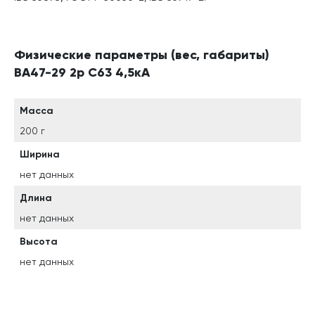
Физические параметры (вес, габариты)
ВА47-29 2р C63 4,5кА
Масса
200 г
Ширина
нет данных
Длина
нет данных
Высота
нет данных