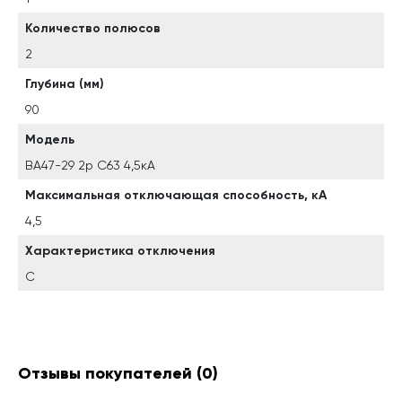
Количество полюсов
2
Глубина (мм)
90
Модель
ВА47-29 2р C63 4,5кА
Максимальная отключающая способность, кА
4,5
Характеристика отключения
C
Отзывы покупателей
(0)