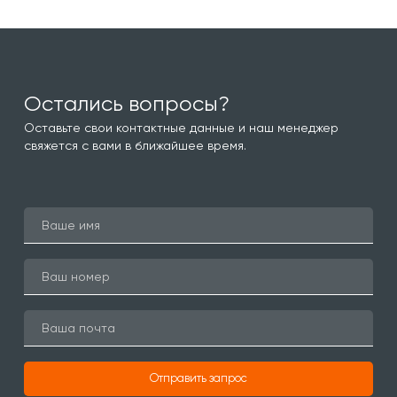
Остались вопросы?
Оставьте свои контактные данные и наш менеджер
свяжется с вами в ближайшее время.
Отправить запрос