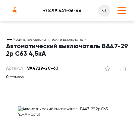
Атлантснаб
Модульные автоматические выключатели
Автоматический выключатель ВА47-29
2р C63 4,5кА
Артикул:
VA4729-2С-63