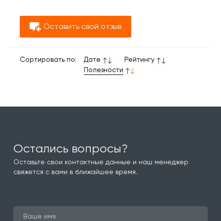
Оставить свой отзыв
Сортировать по:
Дате
Рейтингу
Полезности
Остались вопросы?
Оставьте свои контактные данные и наш менеджер
свяжется с вами в ближайшее время.