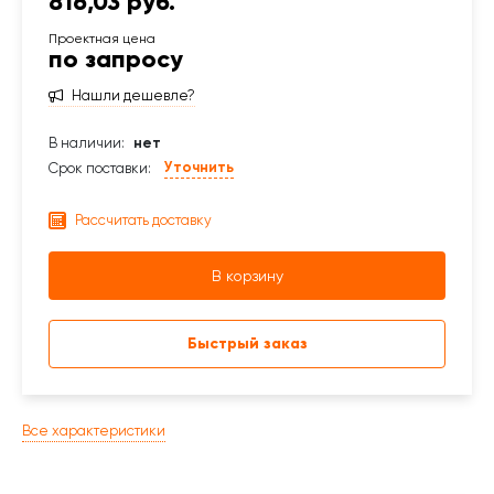
816,03 руб.
по запросу
Нашли дешевле?
В наличии:
нет
Уточнить
Срок поставки:
Рассчитать доставку
В корзину
Быстрый заказ
Все характеристики