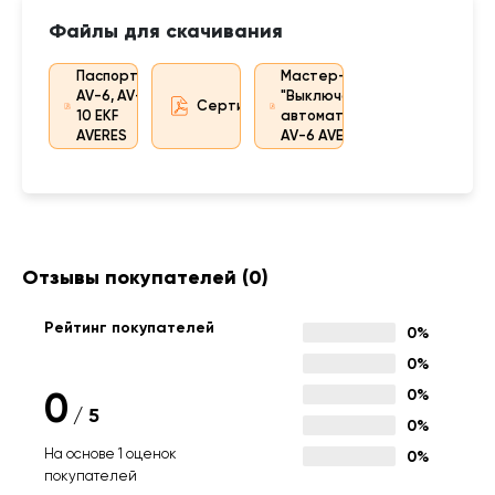
Файлы для скачивания
Паспорт
Мастер-каталог
AV-6, AV-
"Выключатели
Сертификат
10 EKF
автоматические
AVERES
AV-6 AVERES"
Отзывы покупателей
(0)
Рейтинг покупателей
0%
0%
0
0%
/
5
0%
На основе 1 оценок
0%
покупателей