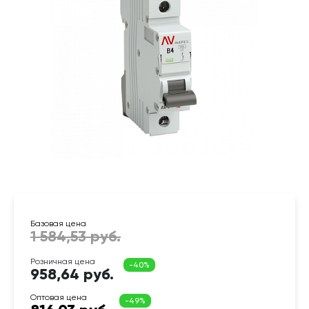
958,64 руб.