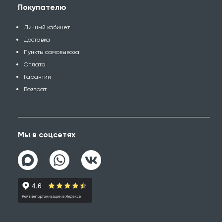
Покупателю
Личный кабинет
Доставка
Пункты самовывоза
Оплата
Гарантии
Возврат
Мы в соцсетях