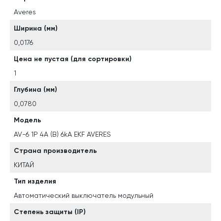
Averes
Ширина (мм)
0,0176
Цена не пустая (для сортировки)
1
Глубина (мм)
0,0780
Модель
AV-6 1P 4A (B) 6kA EKF AVERES
Страна производитель
КИТАЙ
Тип изделия
Автоматический выключатель модульный
Степень защиты (IP)