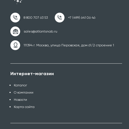
111394 г. Москва, улица Перовская, дом 61/2 строение 1
Интернет-магазин
Каталог
О компании
Новости
Карта сайта