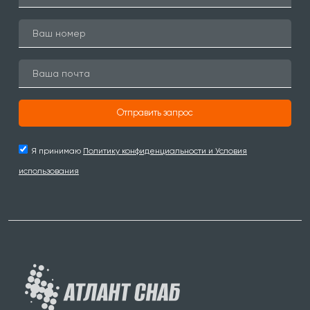
Отправить запрос
Я принимаю
Политику конфиденциальности и Условия
использования