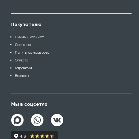
Покупателю
Личный кабинет
Доставка
Пункты самовывоза
Оплата
Гарантии
Возврат
Мы в соцсетях