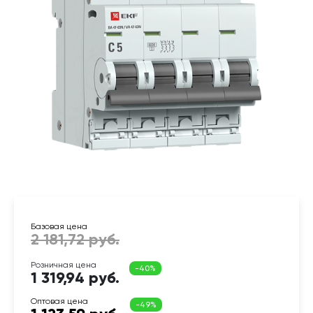
1 319,94 руб.