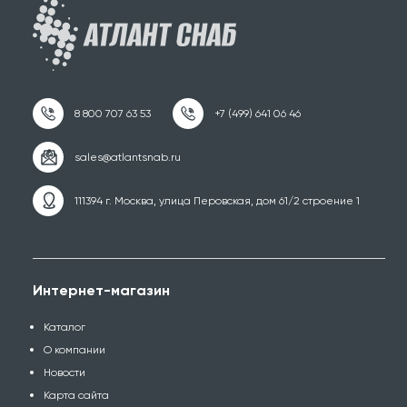
111394 г. Москва, улица Перовская, дом 61/2 строение 1
Интернет-магазин
Каталог
О компании
Новости
Карта сайта