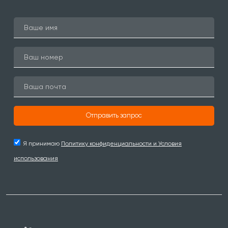
Отправить запрос
Я принимаю
Политику конфиденциальности и Условия
использования