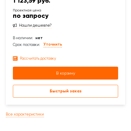
1 123,59 руб.
по запросу
Нашли дешевле?
В наличии:
нет
Уточнить
Срок поставки:
Рассчитать доставку
В корзину
Быстрый заказ
Все характеристики