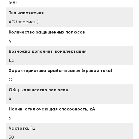
400
Тип напряжения
AC (перемен.)
Количество защищенных полюсов
4
Возможна дополнит. комплектация
Да
Характеристика срабатывания (кривая тока)
C
Общ. количество полюсов
4
Номин. отключающая способность, кА
6
Частота, Гц
50