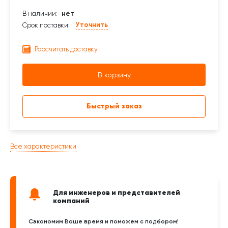
В наличии:
нет
Уточнить
Срок поставки:
Рассчитать доставку
В корзину
Быстрый заказ
Все характеристики
Для инженеров и представителей
компаний
Сэкономим Ваше время и поможем с подбором!