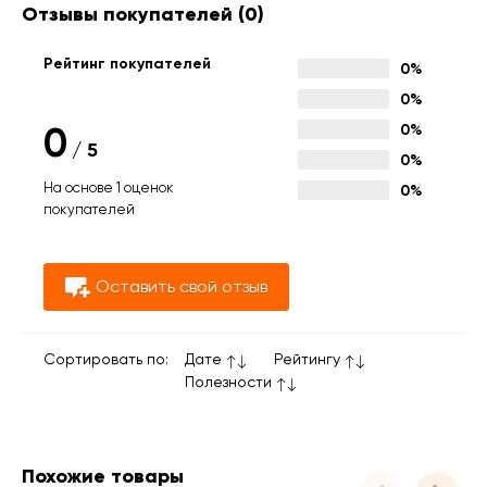
Отзывы покупателей
(0)
Рейтинг покупателей
0%
0%
0
0%
/
5
0%
На основе 1 оценок
0%
покупателей
Оставить свой отзыв
Сортировать по:
Дате
Рейтингу
Полезности
Похожие товары