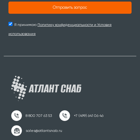
Отправить запрос
Я принимаю
Политику конфиденциальности и Условия
использования