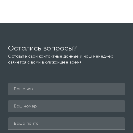
Остались вопросы?
Оставьте свои контактные данные и наш менеджер
свяжется с вами в ближайшее время.