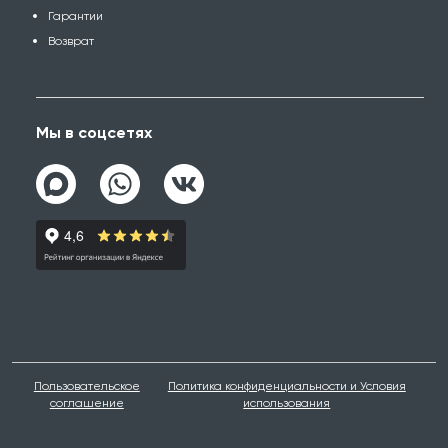
Гарантии
Возврат
Мы в соцсетях
Пользовательское
Политика конфиденциальности и Условия
соглашение
использования