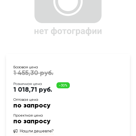
1 018,71 руб.
по запросу
по запросу
Нашли дешевле?