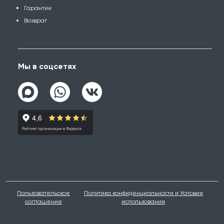
Гарантии
Возврат
Мы в соцсетях
Пользовательское
Политика конфиденциальности и Условия
соглашение
использования