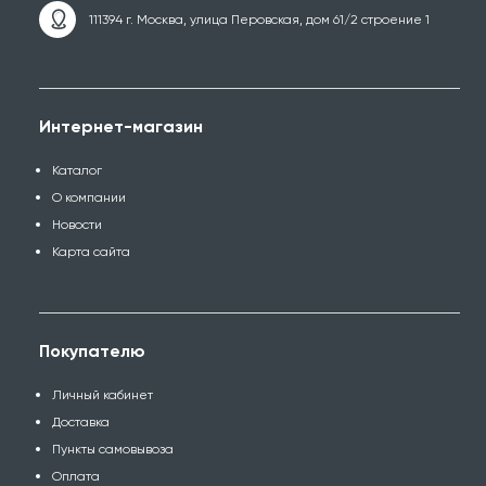
111394 г. Москва, улица Перовская, дом 61/2 строение 1
Интернет-магазин
Каталог
О компании
Новости
Карта сайта
Покупателю
Личный кабинет
Доставка
Пункты самовывоза
Оплата