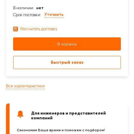
В наличии:
нет
Уточнить
Срок поставки:
Рассчитать доставку
В корзину
Быстрый заказ
Все характеристики
Для инженеров и представителей
компаний
Сэкономим Ваше время и поможем с подбором!