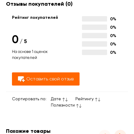
Отзывы покупателей
(0)
Рейтинг покупателей
0%
0%
0
0%
/
5
0%
На основе 1 оценок
0%
покупателей
Оставить свой отзыв
Сортировать по:
Дате
Рейтингу
Полезности
Похожие товары