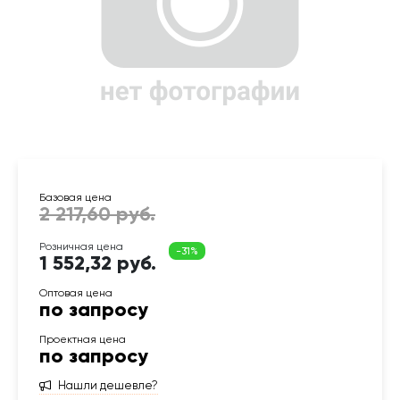
1 552,32 руб.
по запросу
по запросу
Нашли дешевле?