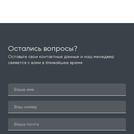
Остались вопросы?
Оставьте свои контактные данные и наш менеджер
свяжется с вами в ближайшее время.