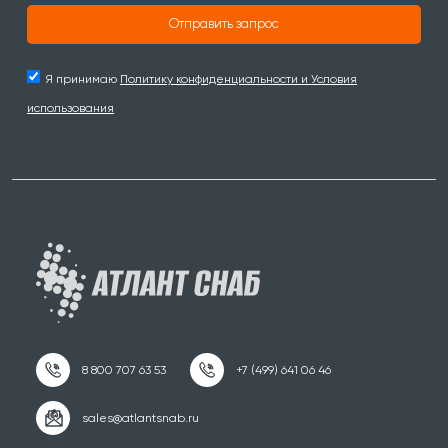
Отправить запрос
Я принимаю
Политику конфиденциальности и Условия
использования