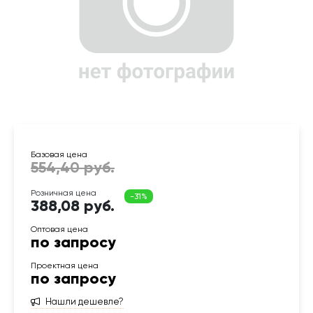
388,08 руб.
по запросу
по запросу
Нашли дешевле?