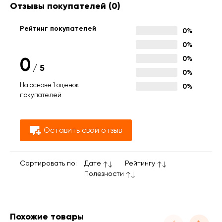
Отзывы покупателей
(0)
Рейтинг покупателей
0%
0%
0
0%
/
5
0%
На основе 1 оценок
0%
покупателей
Оставить свой отзыв
Сортировать по:
Дате
Рейтингу
Полезности
Похожие товары