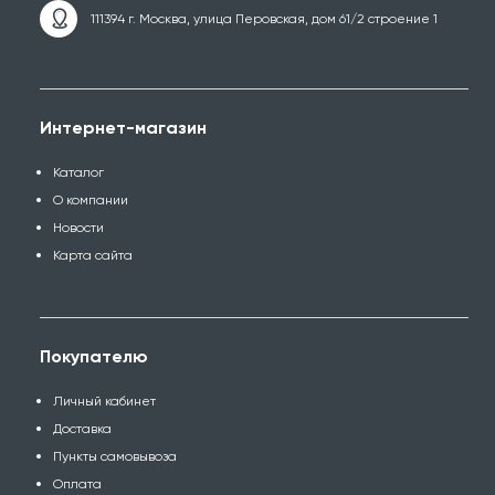
111394 г. Москва, улица Перовская, дом 61/2 строение 1
Интернет-магазин
Каталог
О компании
Новости
Карта сайта
Покупателю
Личный кабинет
Доставка
Пункты самовывоза
Оплата