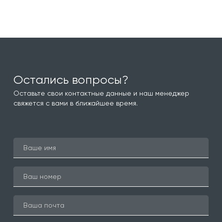
Остались вопросы?
Оставьте свои контактные данные и наш менеджер
свяжется с вами в ближайшее время.