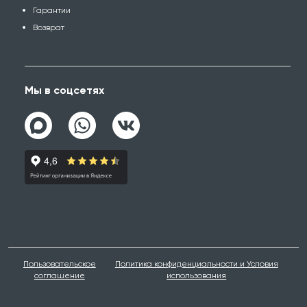
Гарантии
Возврат
Мы в соцсетях
Пользовательское
Политика конфиденциальности и Условия
соглашение
использования