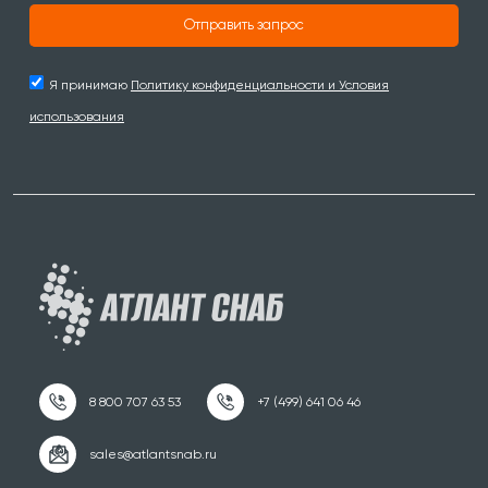
Отправить запрос
Я принимаю
Политику конфиденциальности и Условия
использования