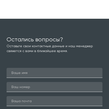
Остались вопросы?
Оставьте свои контактные данные и наш менеджер
свяжется с вами в ближайшее время.