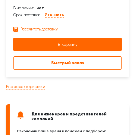
В наличии:
нет
Уточнить
Срок поставки:
Рассчитать доставку
В корзину
Быстрый заказ
Все характеристики
Для инженеров и представителей
компаний
Сэкономим Ваше время и поможем с подбором!