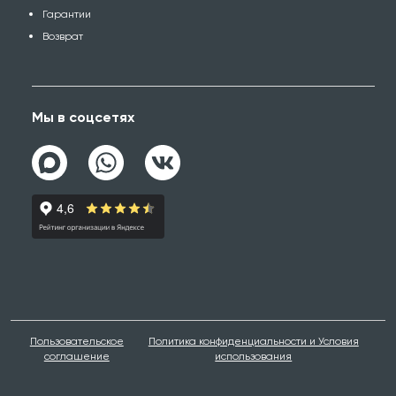
Гарантии
Возврат
Мы в соцсетях
Пользовательское
Политика конфиденциальности и Условия
соглашение
использования