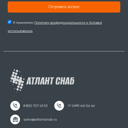
Отправить запрос
Я принимаю
Политику конфиденциальности и Условия
использования