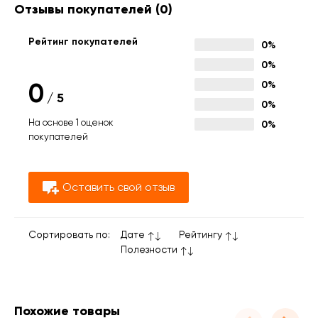
Отзывы покупателей
(0)
Рейтинг покупателей
0%
0%
0
0%
/
5
0%
На основе 1 оценок
0%
покупателей
Оставить свой отзыв
Сортировать по:
Дате
Рейтингу
Полезности
Похожие товары