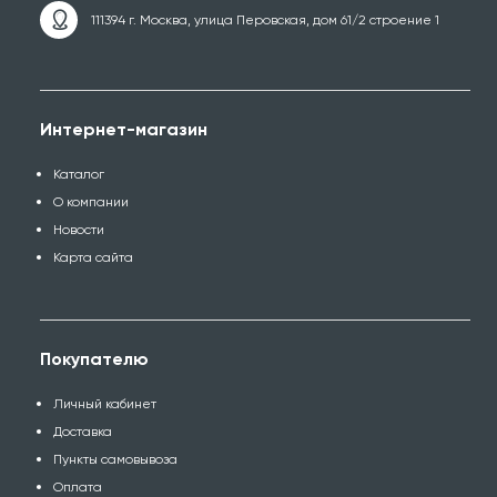
111394 г. Москва, улица Перовская, дом 61/2 строение 1
Интернет-магазин
Каталог
О компании
Новости
Карта сайта
Покупателю
Личный кабинет
Доставка
Пункты самовывоза
Оплата