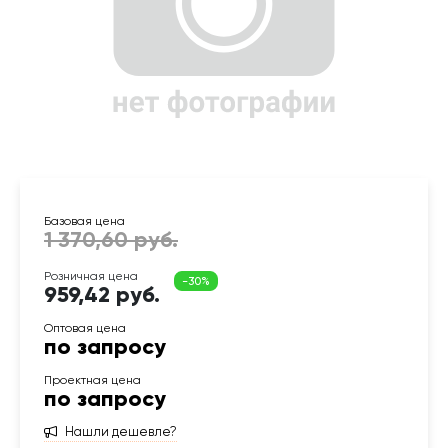
959,42 руб.
по запросу
по запросу
Нашли дешевле?