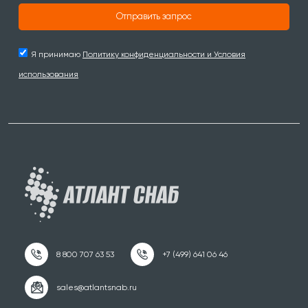
Отправить запрос
Я принимаю
Политику конфиденциальности и Условия
использования