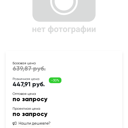
447,91 руб.
по запросу
по запросу
Нашли дешевле?