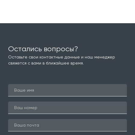
Остались вопросы?
Оставьте свои контактные данные и наш менеджер
свяжется с вами в ближайшее время.