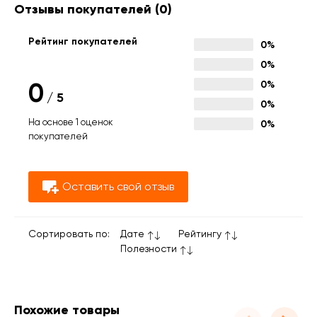
Отзывы покупателей
(0)
Рейтинг покупателей
0%
0%
0
0%
/
5
0%
На основе 1 оценок
0%
покупателей
Оставить свой отзыв
Сортировать по:
Дате
Рейтингу
Полезности
Похожие товары