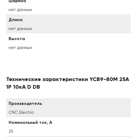
Ширина
нет данных
Длина
нет данных
Высота
нет данных
Технические характеристики YCB9-80M 25А
1P 10кА D DB
Производитель
CNC Electric
Номинальный ток, А
25