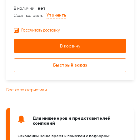
В наличии:
нет
Уточнить
Срок поставки:
Рассчитать доставку
В корзину
Быстрый заказ
Все характеристики
Для инженеров и представителей
компаний
Сэкономим Ваше время и поможем с подбором!