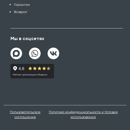
Гарантии
Возврат
Мы в соцсетях
Пользовательское
Политика конфиденциальности и Условия
соглашение
использования