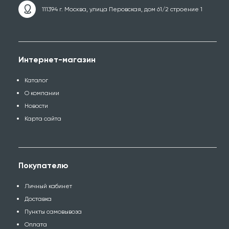
111394 г. Москва, улица Перовская, дом 61/2 строение 1
Интернет-магазин
Каталог
О компании
Новости
Карта сайта
Покупателю
Личный кабинет
Доставка
Пункты самовывоза
Оплата