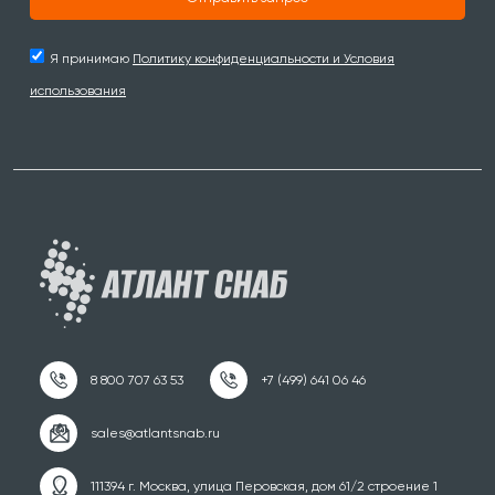
Я принимаю
Политику конфиденциальности и Условия
использования
111394 г. Москва, улица Перовская, дом 61/2 строение 1