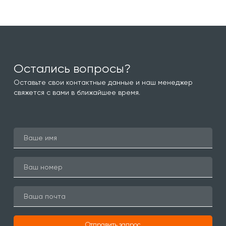
Остались вопросы?
Оставьте свои контактные данные и наш менеджер
свяжется с вами в ближайшее время.
Отправить запрос