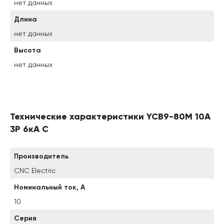
нет данных
Длина
нет данных
Высота
нет данных
Технические характеристики YCB9-80M 10А
3P 6кА C
Производитель
CNC Electric
Номинальный ток, А
10
Серия