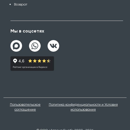
Возврат
Мы в соцсетях
Пользовательское
Политика конфиденциальности и Условия
соглашение
использования