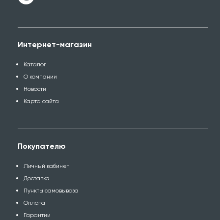
Интернет-магазин
Каталог
О компании
Новости
Карта сайта
Покупателю
Личный кабинет
Доставка
Пункты самовывоза
Оплата
Гарантии