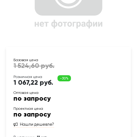
1 067,22 руб.
по запросу
по запросу
Нашли дешевле?