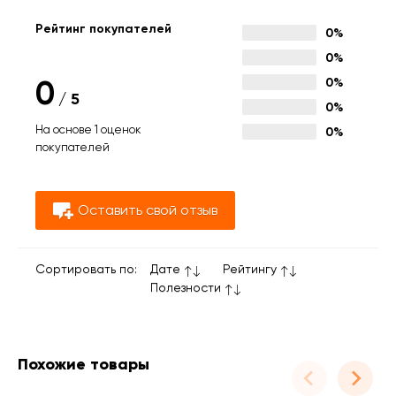
Рейтинг покупателей
0%
0%
0
0%
/
5
0%
На основе 1 оценок
0%
покупателей
Оставить свой отзыв
Сортировать по:
Дате
Рейтингу
Полезности
Похожие товары