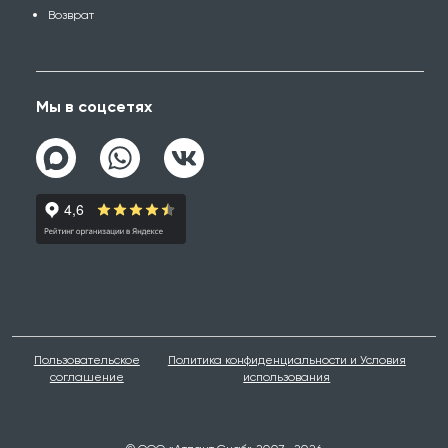
Возврат
Мы в соцсетях
Пользовательское
Политика конфиденциальности и Условия
соглашение
использования