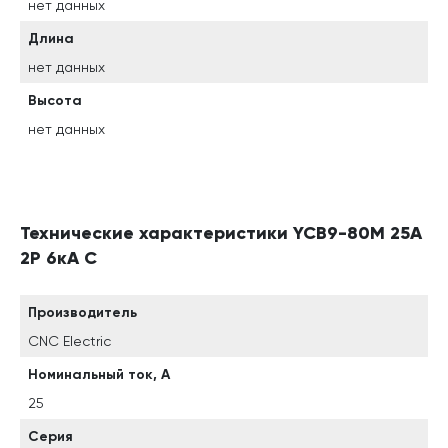
нет данных
Длина
нет данных
Высота
нет данных
Технические характеристики YCB9-80M 25А
2P 6кА C
Производитель
CNC Electric
Номинальный ток, А
25
Серия