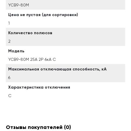
YCB9-80M
Цена не пустая (для сортировки)
1
Количество полюсов
2
Модель
YCB9-80M 25А 2P 6кА C
Максимальная отключающая способность, кА
6
Характеристика отключения
C
Отзывы покупателей
(0)