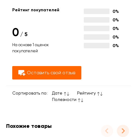
Рейтинг покупателей
0%
0%
0
0%
/
5
0%
На основе 1 оценок
0%
покупателей
Оставить свой отзыв
Сортировать по:
Дате
Рейтингу
Полезности
Похожие товары