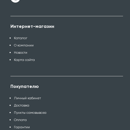
Интернет-магазин
Каталог
О компании
Новости
Карта сайта
Покупателю
Личный кабинет
Доставка
Пункты самовывоза
Оплата
Гарантии