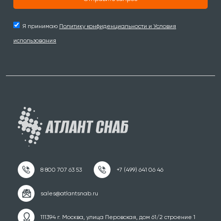
Я принимаю
Политику конфиденциальности и Условия
использования
111394 г. Москва, улица Перовская, дом 61/2 строение 1