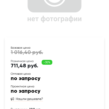
711,48 руб.
по запросу
по запросу
Нашли дешевле?