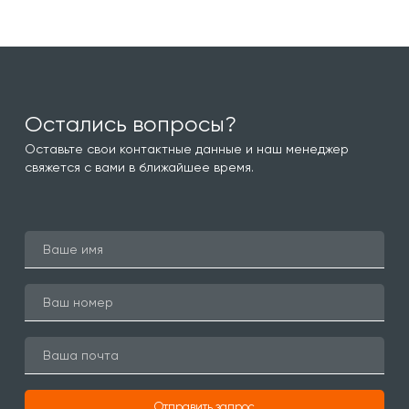
Остались вопросы?
Оставьте свои контактные данные и наш менеджер
свяжется с вами в ближайшее время.
Отправить запрос