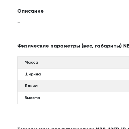
Описание
—
Физические параметры (вес, габариты) NB8
Масса
Ширина
Длина
Высота