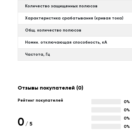
Количество защищенных полюсов
Характеристика срабатывания (кривая тока)
Общ. количество полюсов
Номин. отключающая способность, кА
Частота, Гц
Отзывы покупателей
(0)
Рейтинг покупателей
0%
0%
0
0%
/
5
0%