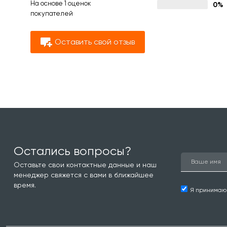
На основе 1 оценок
0%
покупателей
Оставить свой отзыв
Остались вопросы?
Оставьте свои контактные данные и наш
менеджер свяжется с вами в ближайшее
время.
Я принима