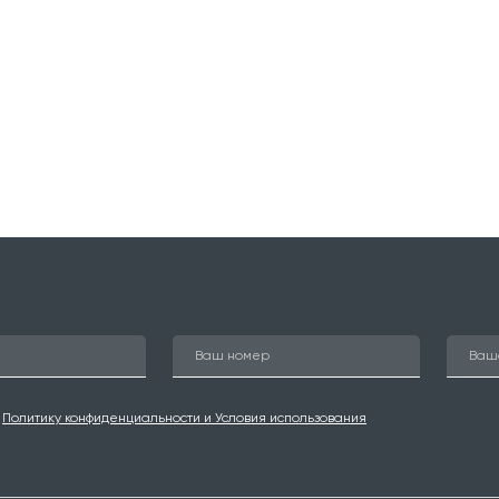
ю
Политику конфиденциальности и Условия использования