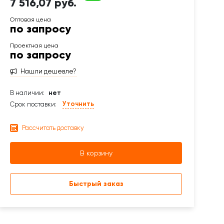
7 516,07 руб.
по запросу
по запросу
Нашли дешевле?
В наличии:
нет
Уточнить
Срок поставки:
Рассчитать доставку
В корзину
Быстрый заказ