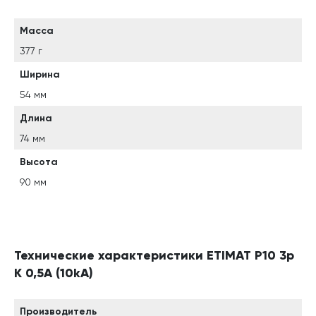
Масса
377 г
Ширина
54 мм
Длина
74 мм
Высота
90 мм
Технические характеристики ETIMAT P10 3p
K 0,5A (10kA)
Производитель