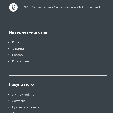
111394 г. Москва, улица Перовская, дом 61/2 строение 1
Интернет-магазин
Каталог
О компании
Новости
Карта сайта
Покупателю
Личный кабинет
Доставка
Пункты самовывоза