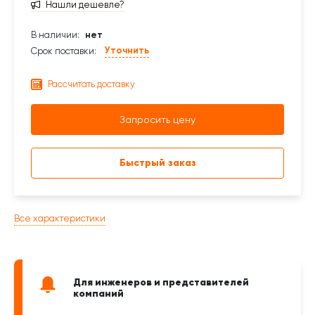
Нашли дешевле?
В наличии:
нет
Уточнить
Срок поставки:
Рассчитать доставку
Запросить цену
Быстрый заказ
Все характеристики
Для инженеров и представителей
компаний