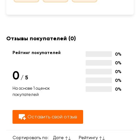
Отзывы покупателей
(0)
Рейтинг покупателей
0%
0%
0
0%
/
5
0%
На основе 1 оценок
0%
покупателей
Оставить свой отзыв
Сортировать по:
Дате
Рейтингу