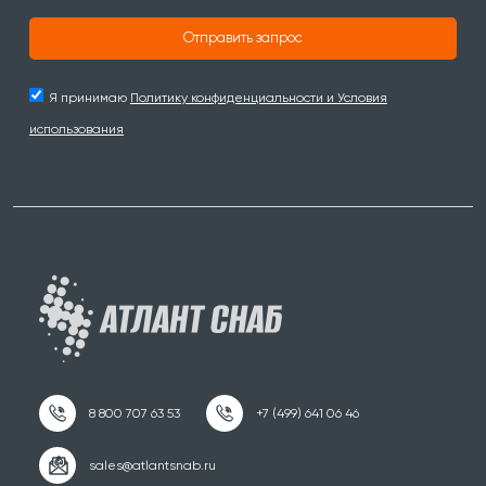
Отправить запрос
Я принимаю
Политику конфиденциальности и Условия
использования