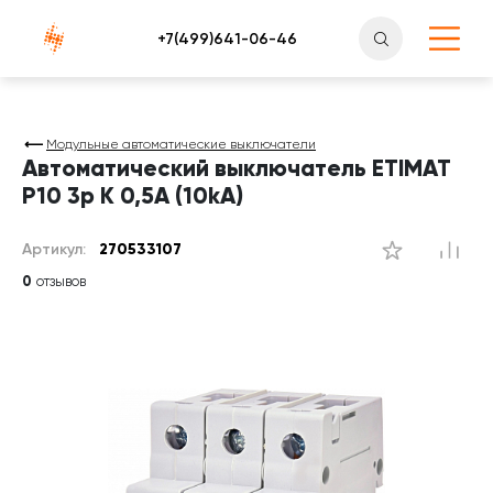
Атлантснаб
Модульные автоматические выключатели
Автоматический выключатель ETIMAT
P10 3p K 0,5A (10kA)
Артикул:
270533107