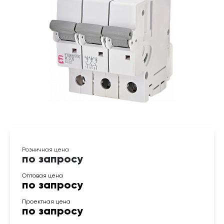
по запросу
по запросу
по запросу