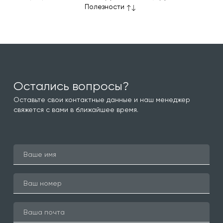
Полезности
Остались вопросы?
Оставьте свои контактные данные и наш менеджер
свяжется с вами в ближайшее время.