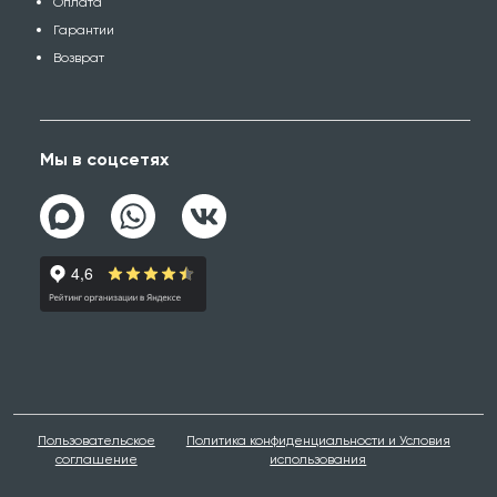
Оплата
Гарантии
Возврат
Мы в соцсетях
Пользовательское
Политика конфиденциальности и Условия
соглашение
использования