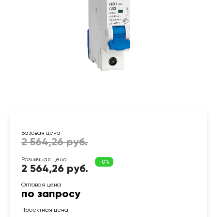
2 564,26 руб.
по запросу