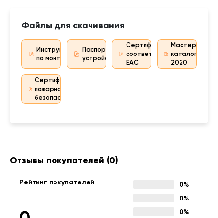
Файлы для скачивания
Сертификат
Мастер
Инструкция
Паспорт
соответствия
каталог
по монтажу
устройства
EAC
2020
Сертификат
пожарной
безопасности
Отзывы покупателей
(0)
Рейтинг покупателей
0%
0%
0
0%