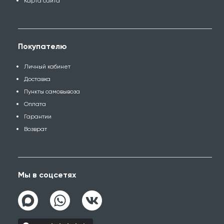
Карта сайта
Покупателю
Личный кабинет
Доставка
Пункты самовывоза
Оплата
Гарантии
Возврат
Мы в соцсетях