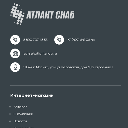
111394 г. Москва, улица Перовская, дом 61/2 строение 1
Интернет-магазин
Каталог
О компании
Новости