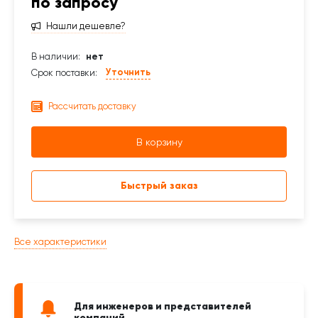
по запросу
Нашли дешевле?
В наличии:
нет
Уточнить
Срок поставки:
Рассчитать доставку
В корзину
Быстрый заказ
Все характеристики
Для инженеров и представителей
компаний