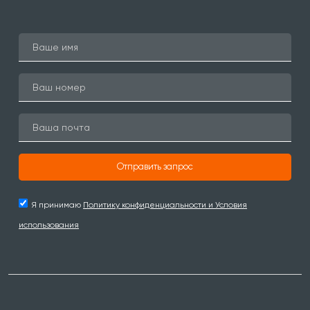
Отправить запрос
Я принимаю
Политику конфиденциальности и Условия
использования