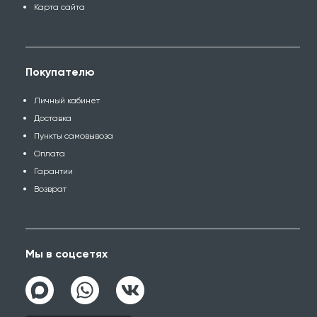
Карта сайта
Покупателю
Личный кабинет
Доставка
Пункты самовывоза
Оплата
Гарантии
Возврат
Мы в соцсетях