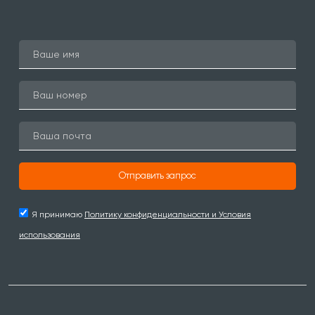
Отправить запрос
Я принимаю
Политику конфиденциальности и Условия
использования