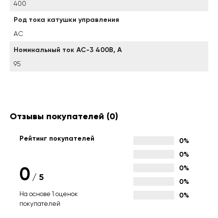
400
Род тока катушки управления
AC
Номинальный ток АС-3 400В, А
95
Отзывы покупателей
(0)
Рейтинг покупателей
0%
0%
0
0%
/
5
0%
На основе 1 оценок
0%
покупателей