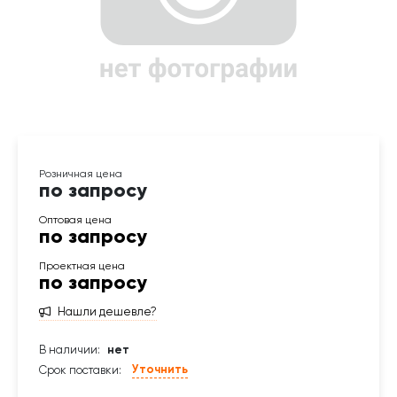
по запросу
по запросу
по запросу
Нашли дешевле?
В наличии:
нет
Уточнить
Срок поставки: