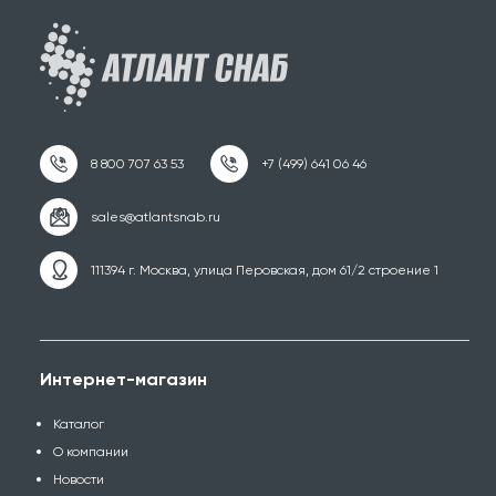
111394 г. Москва, улица Перовская, дом 61/2 строение 1
Интернет-магазин
Каталог
О компании
Новости