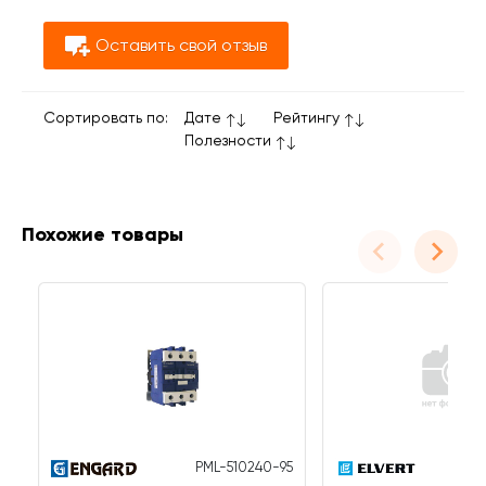
Оставить свой отзыв
Сортировать по:
Дате
Рейтингу
Полезности
Похожие товары
PML-510240-95