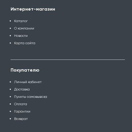
Интернет-магазин
Каталог
О компании
Новости
Карта сайта
Покупателю
Личный кабинет
Доставка
Пункты самовывоза
Оплата
Гарантии
Возврат