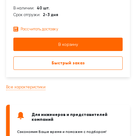
В наличии:
40 шт.
Срок отгрузки:
2-3 дня
Рассчитать доставку
В корзину
Быстрый заказ
Все характеристики
Для инженеров и представителей
компаний
Сэкономим Ваше время и поможем с подбором!