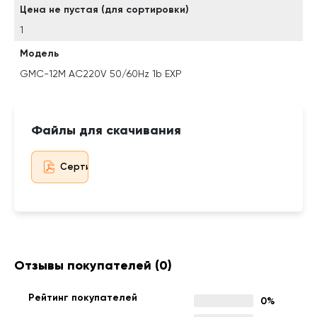
Цена не пустая (для сортировки)
1
Модель
GMC-12M AC220V 50/60Hz 1b EXP
Файлы для скачивания
Сертификат дистрибьютора
Отзывы покупателей
(0)
Рейтинг покупателей
0%