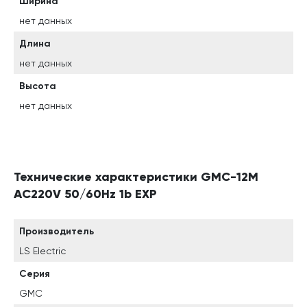
Ширина
нет данных
Длина
нет данных
Высота
нет данных
Технические характеристики GMC-12M
AC220V 50/60Hz 1b EXP
Производитель
LS Electric
Серия
GMC