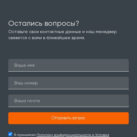
Остались вопросы?
Оставьте свои контактные данные и наш менеджер
свяжется с вами в ближайшее время.
Отправить запрос
Я принимаю
Политику конфиденциальности и Условия