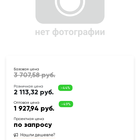
2 113,32 руб.
1 927,94 руб.
по запросу
Нашли дешевле?