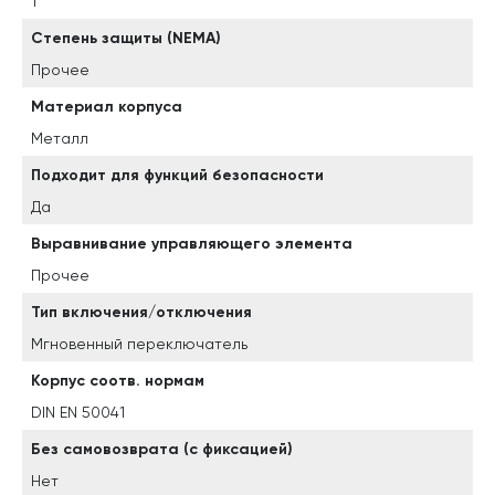
1
Степень защиты (NEMA)
Прочее
Материал корпуса
Металл
Подходит для функций безопасности
Да
Выравнивание управляющего элемента
Прочее
Тип включения/отключения
Мгновенный переключатель
Корпус соотв. нормам
DIN EN 50041
Без самовозврата (с фиксацией)
Нет