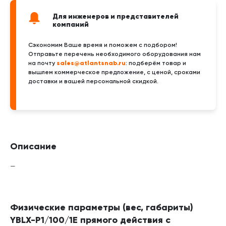
Для инженеров и представителей
компаний
Сэкономим Ваше время и поможем с подбором!
Отправьте перечень необходимого оборудования нам
sales@atlantsnab.ru
на почту
: подберём товар и
вышлем коммерческое предложение, с ценой, сроками
доставки и вашей персональной скидкой.
Описание
—
Физические параметры (вес, габариты)
YBLX-P1/100/1E прямого действия с