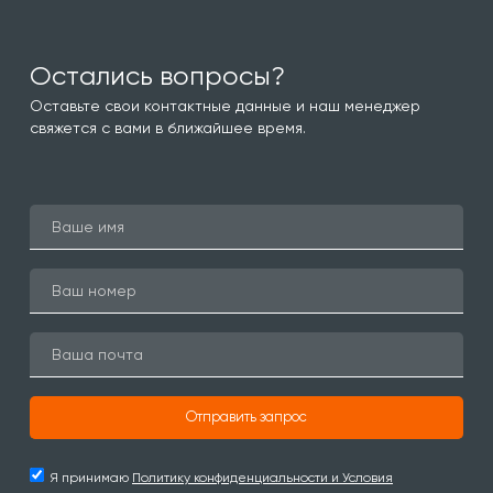
Остались вопросы?
Оставьте свои контактные данные и наш менеджер
свяжется с вами в ближайшее время.
Отправить запрос
Я принимаю
Политику конфиденциальности и Условия