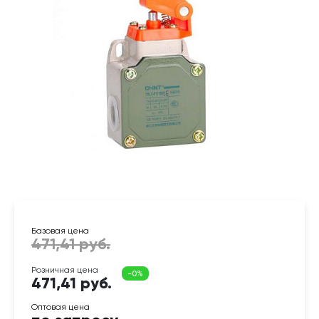
471,41 руб.