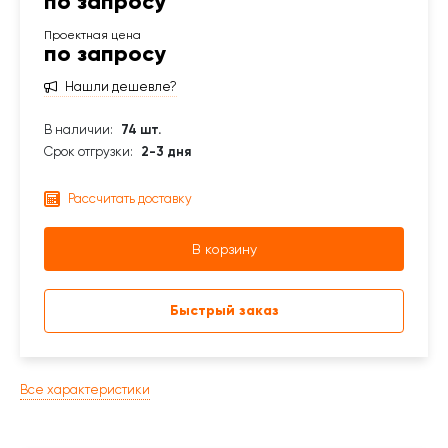
по запросу
по запросу
Нашли дешевле?
В наличии:
74 шт.
Срок отгрузки:
2-3 дня
Рассчитать доставку
В корзину
Быстрый заказ
Все характеристики