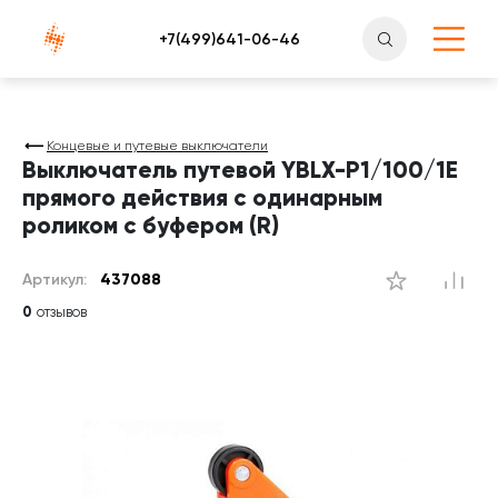
Атлантснаб
Концевые и путевые выключатели
Выключатель путевой YBLX-P1/100/1E
прямого действия с одинарным
роликом с буфером (R)
Артикул:
437088