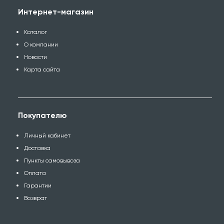
Интернет-магазин
Каталог
О компании
Новости
Карта сайта
Покупателю
Личный кабинет
Доставка
Пункты самовывоза
Оплата
Гарантии
Возврат