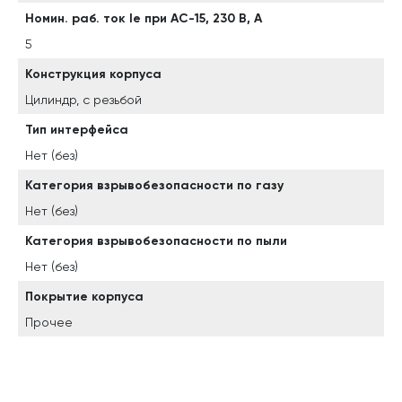
Номин. раб. ток Ie при AC-15, 230 В, А
5
Конструкция корпуса
Цилиндр, с резьбой
Тип интерфейса
Нет (без)
Категория взрывобезопасности по газу
Нет (без)
Категория взрывобезопасности по пыли
Нет (без)
Покрытие корпуса
Прочее