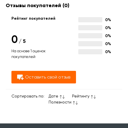
Отзывы покупателей
(0)
Рейтинг покупателей
0%
0%
0
0%
/
5
0%
На основе 1 оценок
0%
покупателей
Оставить свой отзыв
Сортировать по:
Дате
Рейтингу
Полезности