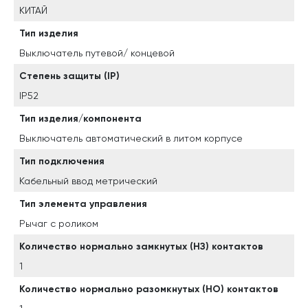
КИТАЙ
Тип изделия
Выключатель путевой/ концевой
Степень защиты (IP)
IP52
Тип изделия/компонента
Выключатель автоматический в литом корпусе
Тип подключения
Кабельный ввод метрический
Тип элемента управления
Рычаг с роликом
Количество нормально замкнутых (НЗ) контактов
1
Количество нормально разомкнутых (НО) контактов