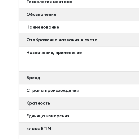
Технология монтажа
Обозначение
Наименование
Отображение названия в счете
Назначение, применение
Бренд
Страна происхождения
Кратность
Единица измерения
класс ETIM