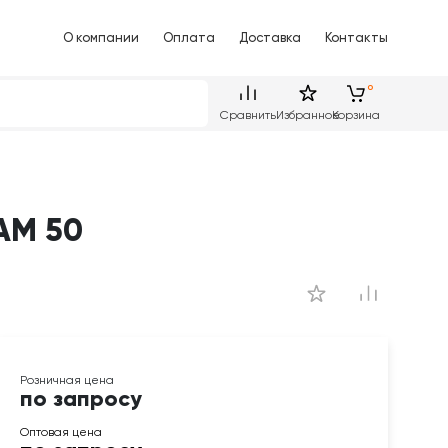
О компании
Оплата
Доставка
Контакты
Сравнить
Избранное
Корзина
АМ 50
по запросу