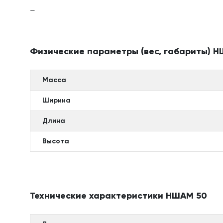
—
Физические параметры (вес, габариты) 
Масса
Ширина
Длина
Высота
Технические характеристики НШАМ 50