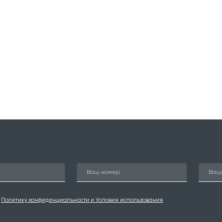
ю
Политику конфиденциальности и Условия использования