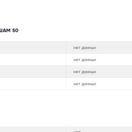
НШАМ 50
нет данных
нет данных
нет данных
нет данных