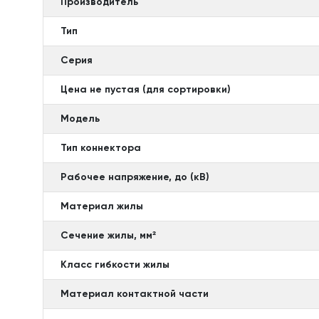
Производитель
Тип
Серия
Цена не пустая (для сортировки)
Модель
Тип коннектора
Рабочее напряжение, до (кВ)
Материал жилы
Сечение жилы, мм²
Класс гибкости жилы
Материал контактной части