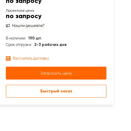
по запросу
по запросу
Нашли дешевле?
В наличии:
190 шт.
Срок отгрузки:
2-3 рабочих дня
Рассчитать доставку
Запросить цену
Быстрый заказ