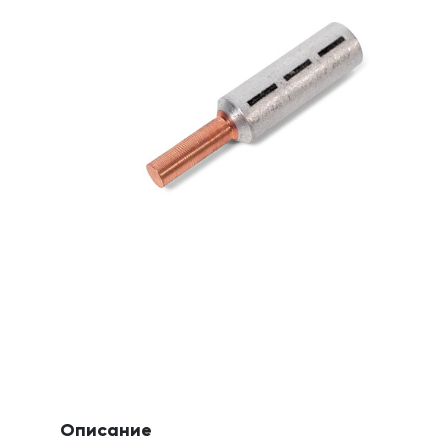
Описание