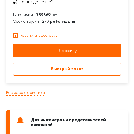
Нашли дешевле?
В наличии:
789869 шт.
Срок отгрузки:
2-3 рабочих дня
Рассчитать доставку
В корзину
Быстрый заказ
Все характеристики
Для инженеров и представителей
компаний