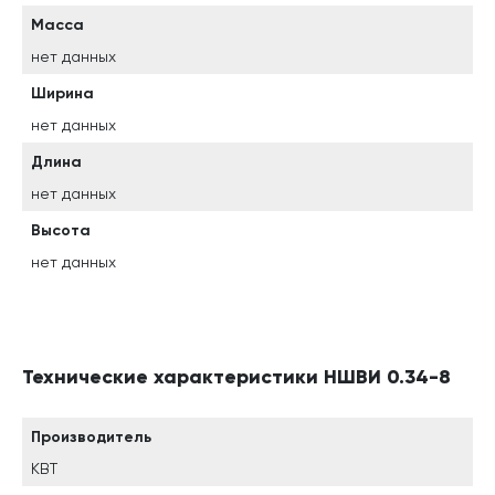
Масса
нет данных
Ширина
нет данных
Длина
нет данных
Высота
нет данных
Технические характеристики НШВИ 0.34-8
Производитель
КВТ