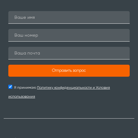
Отправить запрос
Я принимаю
Политику конфиденциальности и Условия
использования