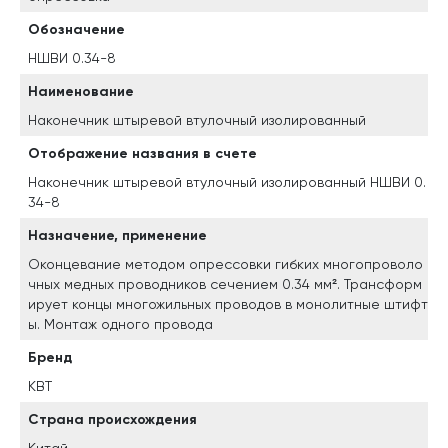
Обозначение
НШВИ 0.34-8
Наименование
Наконечник штыревой втулочный изолированный
Отображение названия в счете
Наконечник штыревой втулочный изолированный НШВИ 0.
34-8
Назначение, применение
Оконцевание методом опрессовки гибких многопроволо
чных медных проводников сечением 0.34 мм². Трансформ
ирует концы многожильных проводов в монолитные штифт
ы. Монтаж одного провода
Бренд
КВТ
Страна происхождения