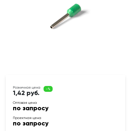
1,42 руб.
по запросу
по запросу