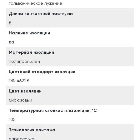
гальваническое лужение
Длина контактной части, мм
8
Наличие изоляции
да
Материал изоляции
полипропилен
Цветовой стандарт изоляции
DIN 46228
Цвет изоляции
бирюзовый
Температурная стойкость изоляции, ˚С
105
Технология монтажа
опрессовка