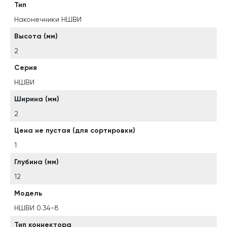
Тип
Наконечники НШВИ
Высота (мм)
2
Серия
НШВИ
Ширина (мм)
2
Цена не пустая (для сортировки)
1
Глубина (мм)
12
Модель
НШВИ 0.34-8
Тип коннектора