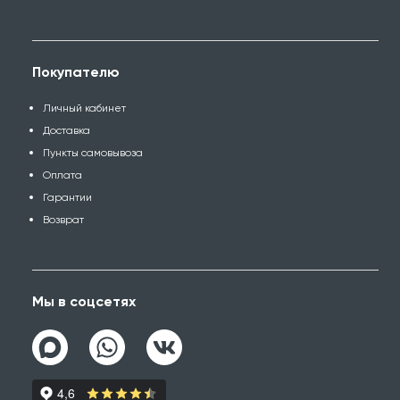
Покупателю
Личный кабинет
Доставка
Пункты самовывоза
Оплата
Гарантии
Возврат
Мы в соцсетях