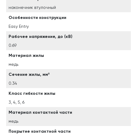
наконечник втулочный
Особенности конструкции
Easy Entry
Рабочее напряжение, до (кВ)
0.69
Материал жилы
медь
Сечение жилы, мм²
0.34
Класс гибкости жилы
3, 4, 5, 6
Материал контактной части
медь
Покрытие контактной части