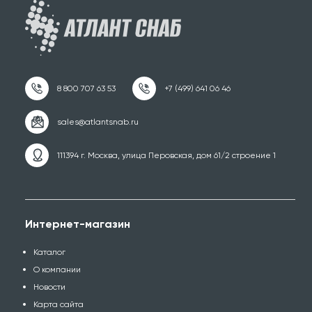
111394 г. Москва, улица Перовская, дом 61/2 строение 1
Интернет-магазин
Каталог
О компании
Новости
Карта сайта