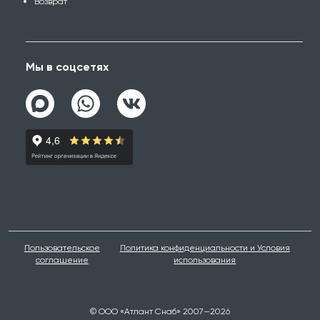
Возврат
Мы в соцсетях
Пользовательское
Политика конфиденциальности и Условия
соглашение
использования
© ООО «Атлант Снаб» 2007—2026