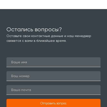
Остались вопросы?
Оставьте свои контактные данные и наш менеджер
свяжется с вами в ближайшее время.
Отправить запрос