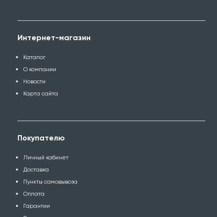
Интернет-магазин
Каталог
О компании
Новости
Карта сайта
Покупателю
Личный кабинет
Доставка
Пункты самовывоза
Оплата
Гарантии