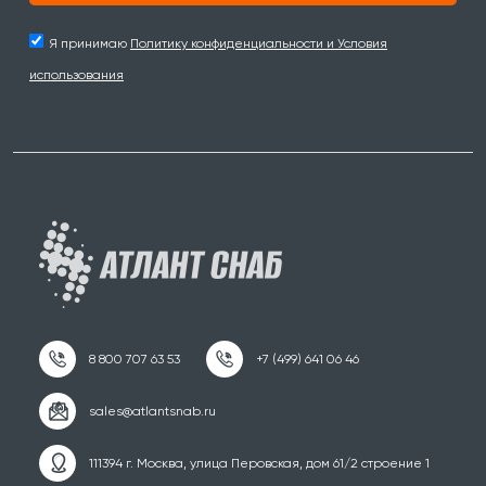
Я принимаю
Политику конфиденциальности и Условия
использования
111394 г. Москва, улица Перовская, дом 61/2 строение 1