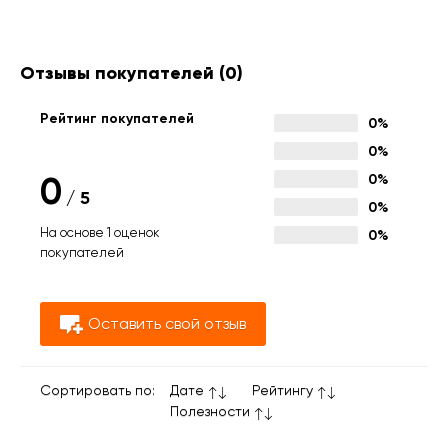
Отзывы покупателей
(0)
Рейтинг покупателей
0%
0%
0
0%
/
5
0%
На основе 1 оценок
0%
покупателей
Оставить свой отзыв
Сортировать по:
Дате
Рейтингу
Полезности