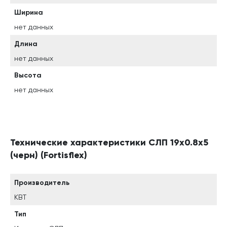
Ширина
нет данных
Длина
нет данных
Высота
нет данных
Технические характеристики СЛП 19х0.8х5
(черн) (Fortisflex)
Производитель
КВТ
Тип