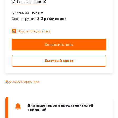
Нашли дешевле?
В наличии:
196 шт.
Срок отгрузки:
2-3 рабочих дня
Рассчитать доставку
Запросить цену
Быстрый заказ
Все характеристики
Для инженеров и представителей
компаний