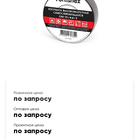
по запросу
по запросу
по запросу