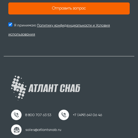
Отправить запрос
Я принимаю
Политику конфиденциальности и Условия
использования