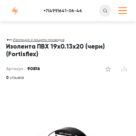
Атлантснаб
Изоляция и защита проводов
Изолента ПВХ 19х0.13x20 (черн)
(Fortisflex)
Артикул:
90816