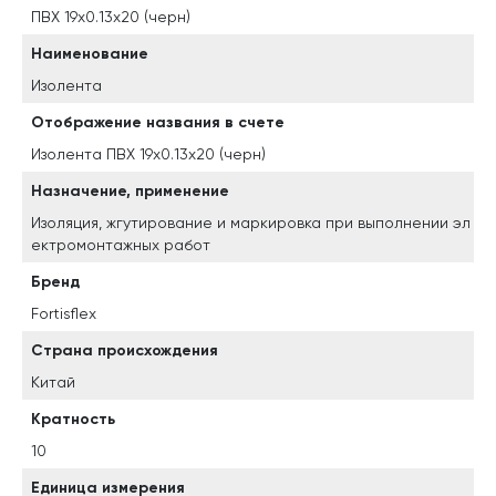
ПВХ 19х0.13x20 (черн)
Наименование
Изолента
Отображение названия в счете
Изолента ПВХ 19х0.13x20 (черн)
Назначение, применение
Изоляция, жгутирование и маркировка при выполнении эл
ектромонтажных работ
Бренд
Fortisflex
Страна происхождения
Китай
Кратность
10
Единица измерения