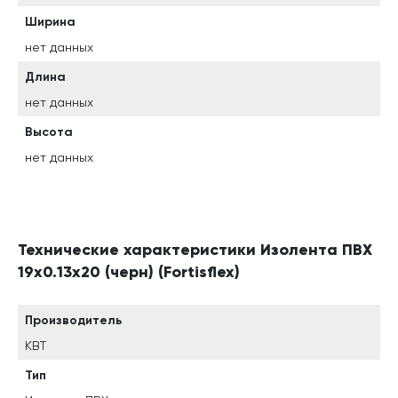
Ширина
нет данных
Длина
нет данных
Высота
нет данных
Технические характеристики Изолента ПВХ
19х0.13x20 (черн) (Fortisflex)
Производитель
КВТ
Тип