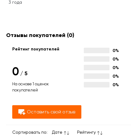
3 года
Отзывы покупателей
(0)
Рейтинг покупателей
0%
0%
0
0%
/
5
0%
На основе 1 оценок
0%
покупателей
Оставить свой отзыв
Сортировать по:
Дате
Рейтингу