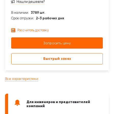
Нашли дешевле?
В наличии:
3789 шт.
Срок отгрузки:
2-3 рабочих дня
Рассчитать доставку
Запросить цену
Быстрый заказ
Все характеристики
Для инженеров и представителей
компаний