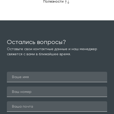
Полезности
Остались вопросы?
Оставьте свои контактные данные и наш менеджер
свяжется с вами в ближайшее время.