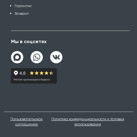
Гарантии
Возврат
Мы в соцсетях
Пользовательское
Политика конфиденциальности и Условия
соглашение
использования