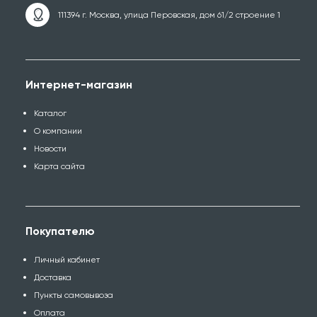
111394 г. Москва, улица Перовская, дом 61/2 строение 1
Интернет-магазин
Каталог
О компании
Новости
Карта сайта
Покупателю
Личный кабинет
Доставка
Пункты самовывоза
Оплата