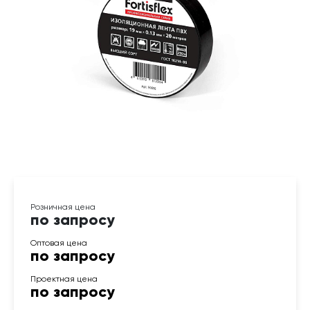
по запросу
по запросу
по запросу