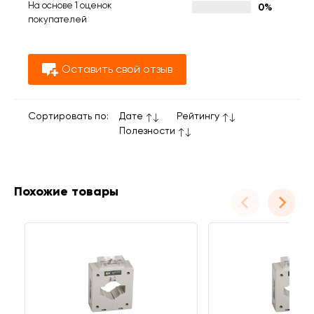
На основе 1 оценок
0%
покупателей
Оставить свой отзыв
Сортировать по:
Дате
Рейтингу
Полезности
Похожие товары