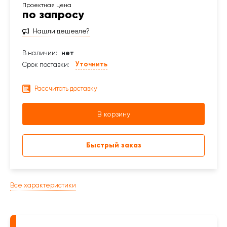
по запросу
Нашли дешевле?
В наличии:
нет
Уточнить
Срок поставки:
Рассчитать доставку
В корзину
Быстрый заказ
Все характеристики