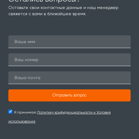
Оставьте свои контактные данные и наш менеджер
свяжется с вами в ближайшее время.
Отправить запрос
Я принимаю
Политику конфиденциальности и Условия
использования