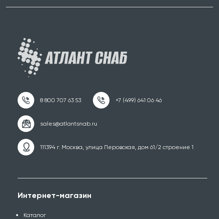
111394 г. Москва, улица Перовская, дом 61/2 строение 1
Интернет-магазин
Каталог