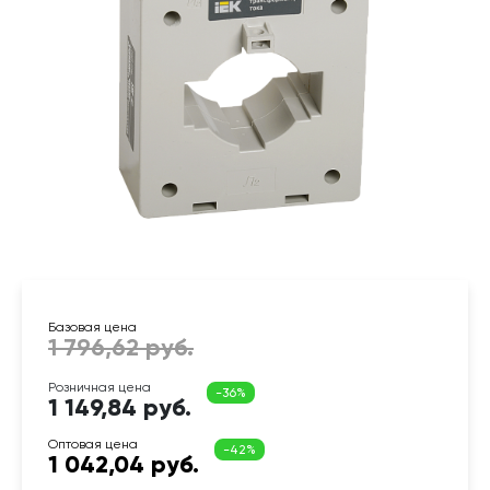
1 149,84 руб.
1 042,04 руб.