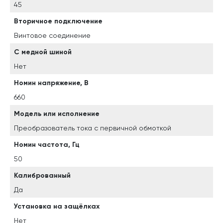
45
Вторичное подключение
Винтовое соединение
С медной шиной
Нет
Номин напряжение, В
660
Модель или исполнение
Преобразователь тока с первичной обмоткой
Номин частота, Гц
50
Калиброванный
Да
Установка на защёлках
Нет