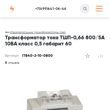
Атлантснаб
Измерительные трансформаторы тока
Трансформатор тока ТШП-0,66 800/5А
10ВА класс 0,5 габарит 60
Артикул:
ITB40-2-10-0800