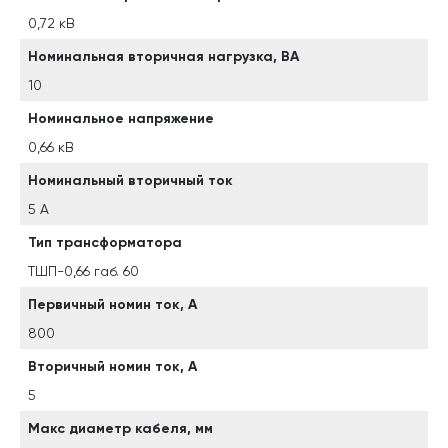
0,72 кВ
Номинальная вторичная нагрузка, ВА
10
Номинальное напряжение
0,66 кВ
Номинальный вторичный ток
5 А
Тип трансформатора
ТШП-0,66 габ. 60
Первичный номин ток, А
800
Вторичный номин ток, А
5
Макс диаметр кабеля, мм