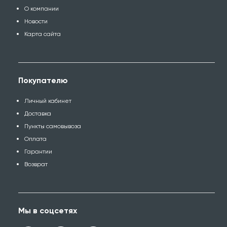
О компании
Новости
Карта сайта
Покупателю
Личный кабинет
Доставка
Пункты самовывоза
Оплата
Гарантии
Возврат
Мы в соцсетях