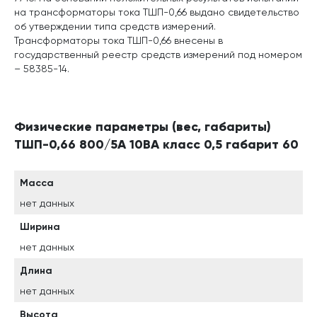
на трансформаторы тока ТШП-0,66 выдано свидетельство
об утверждении типа средств измерений.
Трансформаторы тока ТШП-0,66 внесены в
государственный реестр средств измерений под номером
– 58385-14.
Физические параметры (вес, габариты)
ТШП-0,66 800/5А 10ВА класс 0,5 габарит 60
Масса
нет данных
Ширина
нет данных
Длина
нет данных
Высота