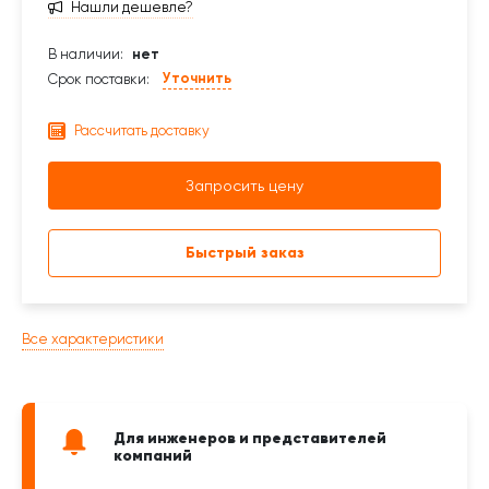
Нашли дешевле?
В наличии:
нет
Уточнить
Срок поставки:
Рассчитать доставку
Запросить цену
Быстрый заказ
Все характеристики
Для инженеров и представителей
компаний