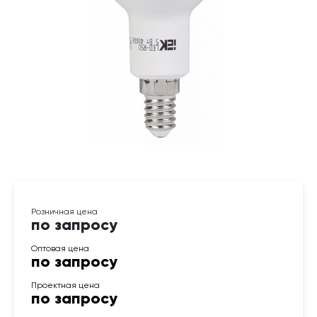
по запросу
по запросу
по запросу