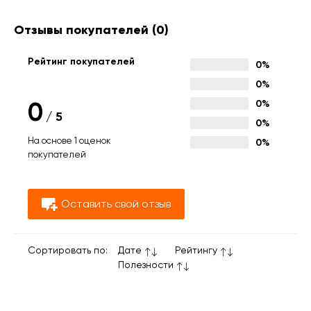
Отзывы покупателей
(0)
Рейтинг покупателей
0%
0%
0
0%
/
5
0%
На основе 1 оценок
0%
покупателей
Оставить свой отзыв
Сортировать по:
Дате
Рейтингу
Полезности