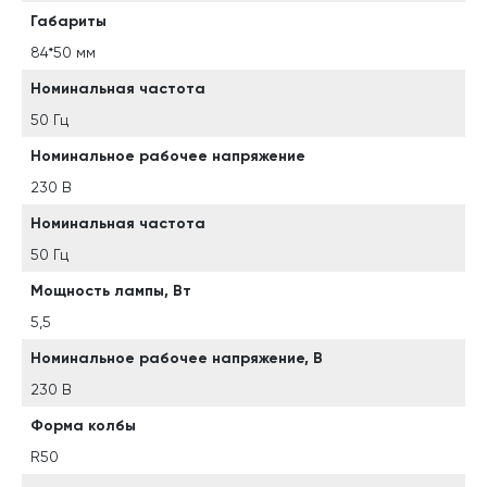
Габариты
84*50 мм
Номинальная частота
50 Гц
Номинальное рабочее напряжение
230 В
Номинальная частота
50 Гц
Мощность лампы, Вт
5,5
Номинальное рабочее напряжение, В
230 В
Форма колбы
R50