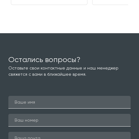
Остались вопросы?
Оставьте свои контактные данные и наш менеджер
свяжется с вами в ближайшее время.