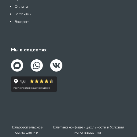
Оплата
Гарантии
Возврат
Мы в соцсетях
Пользовательское
Политика конфиденциальности и Условия
соглашение
использования