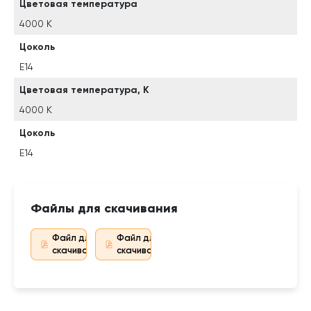
Цветовая температура
4000 К
Цоколь
E14
Цветовая температура, К
4000 К
Цоколь
E14
Файлы для скачивания
Файл для
Файл для
скачивания
скачивания