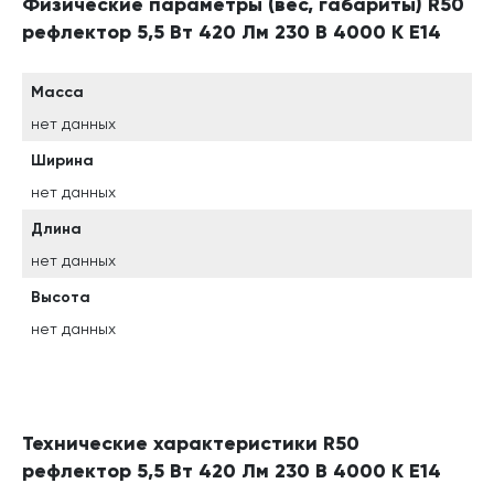
Физические параметры (вес, габариты) R50
рефлектор 5,5 Вт 420 Лм 230 В 4000 К E14
Масса
нет данных
Ширина
нет данных
Длина
нет данных
Высота
нет данных
Технические характеристики R50
рефлектор 5,5 Вт 420 Лм 230 В 4000 К E14