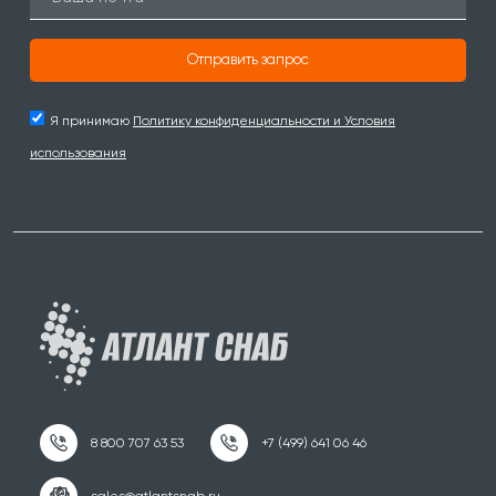
Отправить запрос
Я принимаю
Политику конфиденциальности и Условия
использования