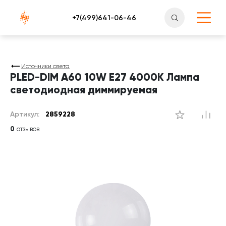
Атлантснаб
Источники света
PLED-DIM A60 10W E27 4000K Лампа
светодиодная диммируемая
Артикул:
2859228