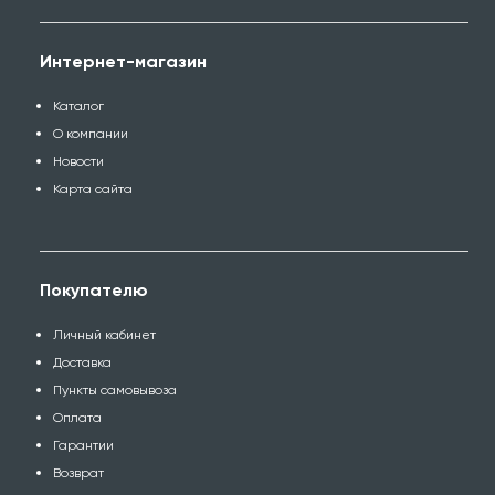
Интернет-магазин
Каталог
О компании
Новости
Карта сайта
Покупателю
Личный кабинет
Доставка
Пункты самовывоза
Оплата
Гарантии
Возврат