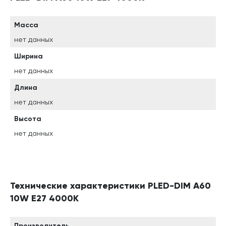
Масса
нет данных
Ширина
нет данных
Длина
нет данных
Высота
нет данных
Технические характеристики PLED-DIM A60
10W E27 4000K
Производитель