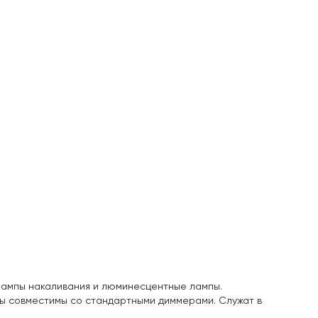
лампы накаливания и люминесцентные лампы.
ы совместимы со стандартными диммерами. Служат в