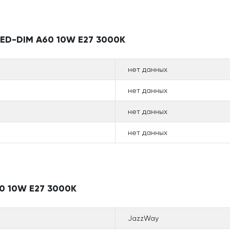
LED-DIM A60 10W E27 3000K
нет данных
нет данных
нет данных
нет данных
0 10W E27 3000K
JazzWay