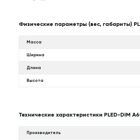
Физические параметры (вес, габариты) P
Масса
Ширина
Длина
Высота
Технические характеристики PLED-DIM A6
Производитель