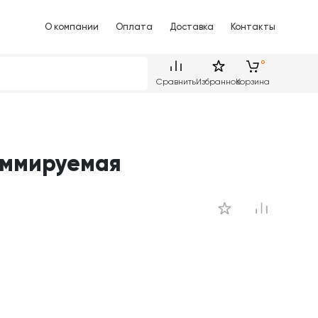
О компании
Оплата
Доставка
Контакты
Сравнить
Избранное
Корзина
иммируемая