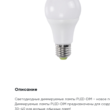
Описание
Светодиодные диммируемые лампы PLED-DIM – новое п
Диммируемые лампы PLED-DIM предназначены для созд
30–40 раз дольше обычных ламп!