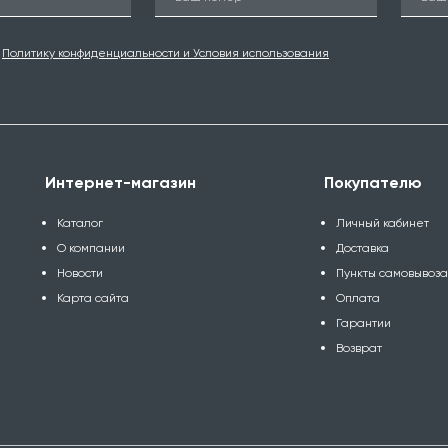
ю
Политику конфиденциальности и Условия использования
Интернет-магазин
Покупателю
Каталог
Личный кабинет
О компании
Доставка
Новости
Пункты самовывоз
Карта сайта
Оплата
Гарантии
Возврат