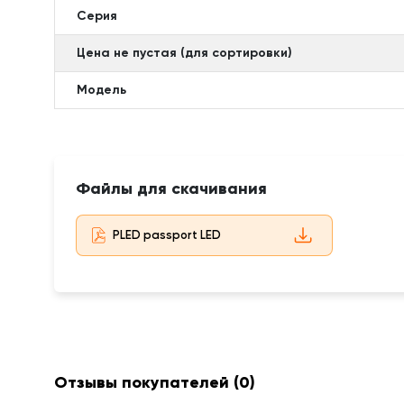
Серия
Цена не пустая (для сортировки)
Модель
Файлы для скачивания
PLED passport LED
Отзывы покупателей
(0)