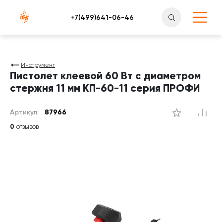
Атлантснаб
Инструмент
Пистолет клеевой 60 Вт с диаметром
стержня 11 мм КП-60-11 серия ПРОФИ
Артикул:
87966