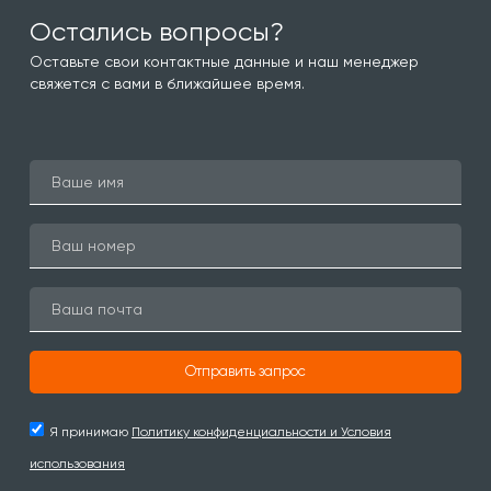
Остались вопросы?
Оставьте свои контактные данные и наш менеджер
свяжется с вами в ближайшее время.
Отправить запрос
Я принимаю
Политику конфиденциальности и Условия
использования