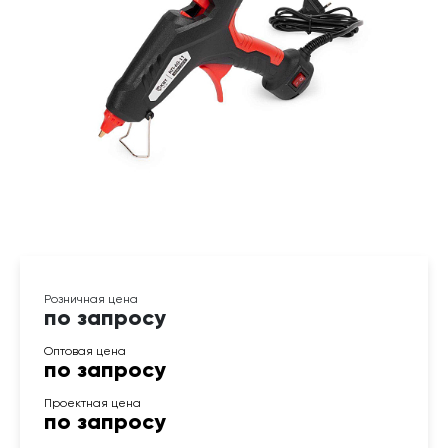
по запросу
по запросу
по запросу