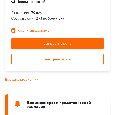
Нашли дешевле?
В наличии:
70 шт.
Срок отгрузки:
2-3 рабочих дня
Рассчитать доставку
Запросить цену
Быстрый заказ
Все характеристики
Для инженеров и представителей
компаний