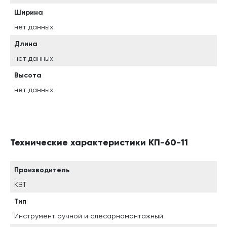
Ширина
нет данных
Длина
нет данных
Высота
нет данных
Технические характеристики КП-60-11
Производитель
КВТ
Тип
Инструмент ручной и слесарномонтажный