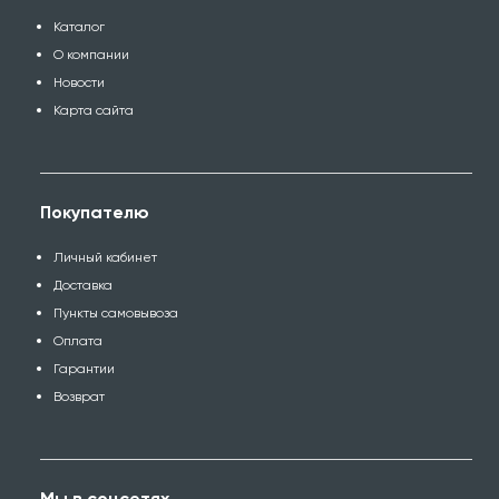
Каталог
О компании
Новости
Карта сайта
Покупателю
Личный кабинет
Доставка
Пункты самовывоза
Оплата
Гарантии
Возврат
Мы в соцсетях