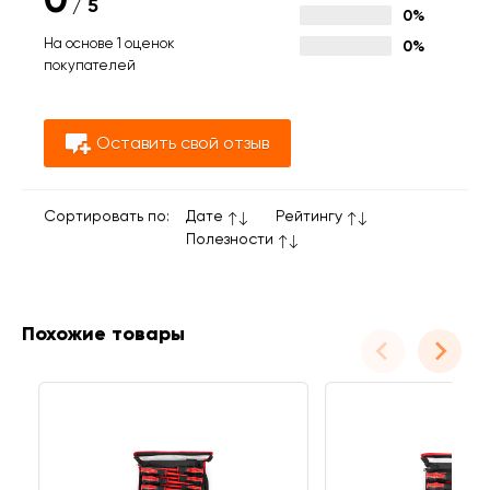
/
5
0%
На основе 1 оценок
0%
покупателей
Оставить свой отзыв
Сортировать по:
Дате
Рейтингу
Полезности
Похожие товары