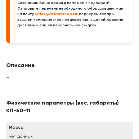
Сэкономим Ваше время и поможем с подбором!
Отправьте перечень необходимого оборудования нам
sales@atlantsnab.ru
на почту
: подберём товар и
вышлем коммерческое предложение, с ценой, сроками
доставки и вашей персональной скидкой.
Описание
—
Физические параметры (вес, габариты)
КП-60-11
Масса
нет данных