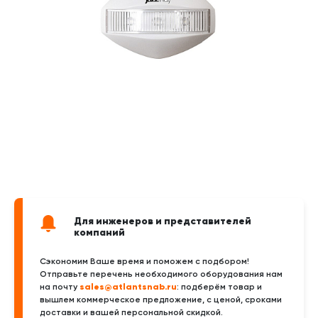
Для инженеров и представителей
компаний
Сэкономим Ваше время и поможем с подбором!
Отправьте перечень необходимого оборудования нам
sales@atlantsnab.ru
на почту
: подберём товар и
вышлем коммерческое предложение, с ценой, сроками
доставки и вашей персональной скидкой.