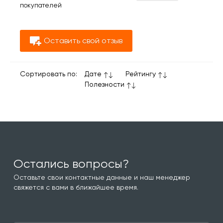
покупателей
Оставить свой отзыв
Сортировать по:
Дате
Рейтингу
Полезности
Остались вопросы?
Оставьте свои контактные данные и наш менеджер
свяжется с вами в ближайшее время.