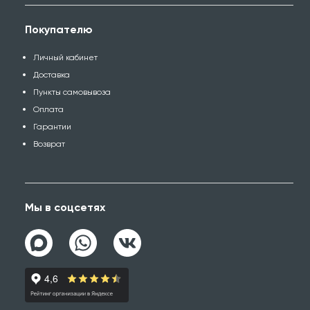
Покупателю
Личный кабинет
Доставка
Пункты самовывоза
Оплата
Гарантии
Возврат
Мы в соцсетях