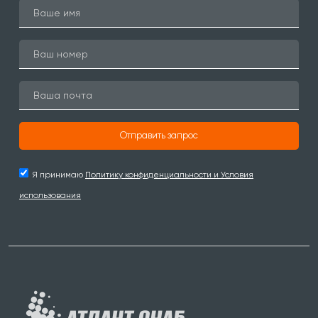
Отправить запрос
Я принимаю
Политику конфиденциальности и Условия
использования