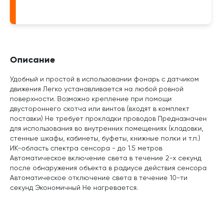
Описание
Удобный и простой в использовании фонарь с датчиком
движения Легко устанавливается на любой ровной
поверхности. Возможно крепление при помощи
двустороннего скотча или винтов (входят в комплект
поставки) Не требует прокладки проводов Предназначен
для использования во внутренних помещениях (кладовки,
стенные шкафы, кабинеты, буфеты, книжные полки и т.п.)
ИК-область спектра сенсора - до 1.5 метров
Автоматическое включение света в течение 2-х секунд
после обнаружения объекта в радиусе действия сенсора
Автоматическое отключение света в течение 10-ти
секунд Экономичный Не нагревается.