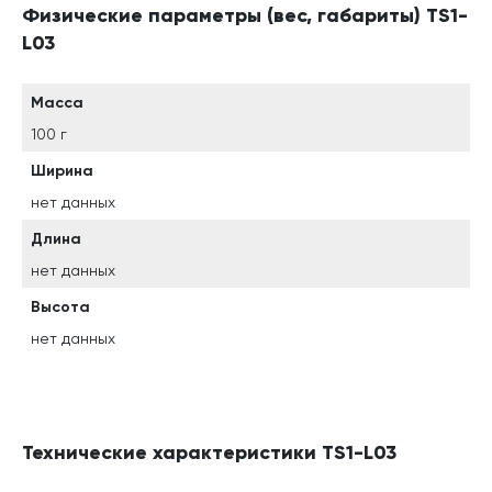
Физические параметры (вес, габариты) TS1-
L03
Масса
100 г
Ширина
нет данных
Длина
нет данных
Высота
нет данных
Технические характеристики TS1-L03