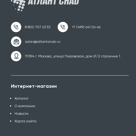
111394 г. Москва, улица Перовская, дом 61/2 строение 1
Интернет-магазин
Каталог
О компании
Новости
Карта сайта