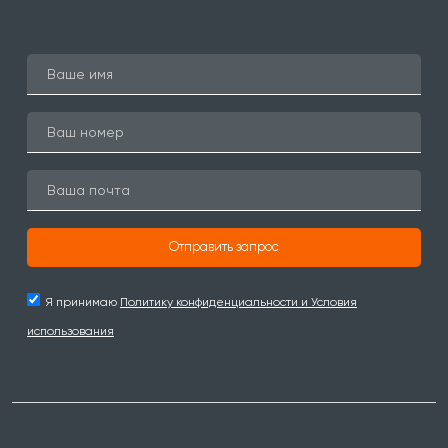
Отправить запрос
Я принимаю
Политику конфиденциальности и Условия
использования