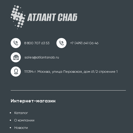
111394 г. Москва, улица Перовская, дом 61/2 строение 1
Интернет-магазин
Каталог
О компании
Новости