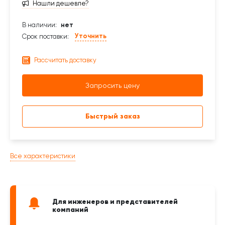
Нашли дешевле?
В наличии:
нет
Уточнить
Срок поставки:
Рассчитать доставку
Запросить цену
Быстрый заказ
Все характеристики
Для инженеров и представителей
компаний