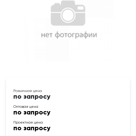
по запросу
по запросу
по запросу