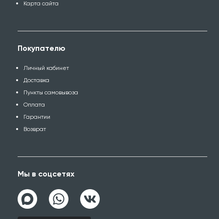
Карта сайта
Покупателю
Личный кабинет
Доставка
Пункты самовывоза
Оплата
Гарантии
Возврат
Мы в соцсетях