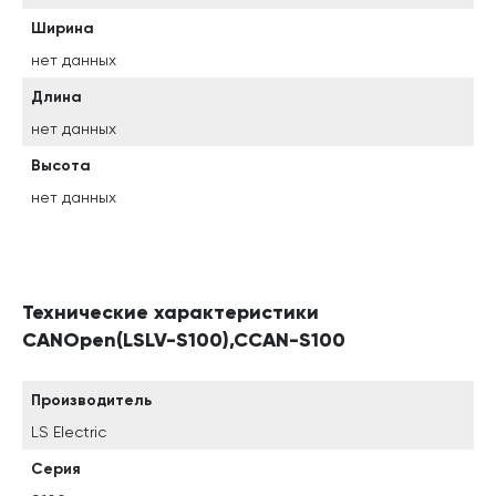
Ширина
нет данных
Длина
нет данных
Высота
нет данных
Технические характеристики
CANOpen(LSLV-S100),CCAN-S100
Производитель
LS Electric
Серия