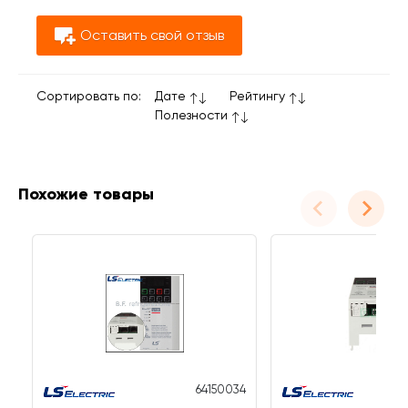
Оставить свой отзыв
Сортировать по:
Дате
Рейтингу
Полезности
Похожие товары
64150034