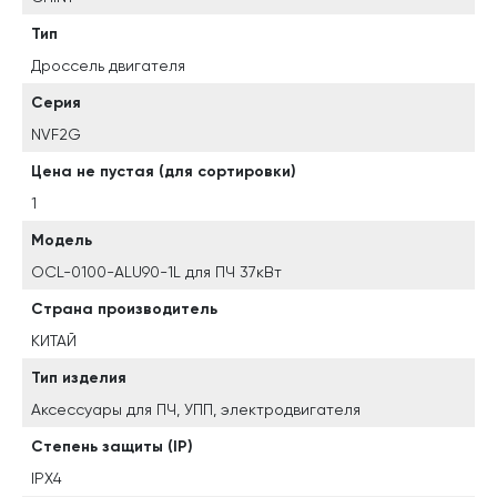
Тип
Дроссель двигателя
Серия
NVF2G
Цена не пустая (для сортировки)
1
Модель
OCL-0100-ALU90-1L для ПЧ 37кВт
Страна производитель
КИТАЙ
Тип изделия
Аксессуары для ПЧ, УПП, электродвигателя
Степень защиты (IP)
IPX4