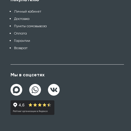
Личный кабинет
Доставка
Пункты самовывоза
Оплата
Гарантии
Возврат
Мы в соцсетях