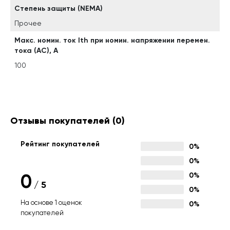
Степень защиты (NEMA)
Прочее
Макс. номин. ток Ith при номин. напряжении перемен.
тока (AC), А
100
Отзывы покупателей
(0)
Рейтинг покупателей
0%
0%
0
0%
/
5
0%
На основе 1 оценок
0%
покупателей