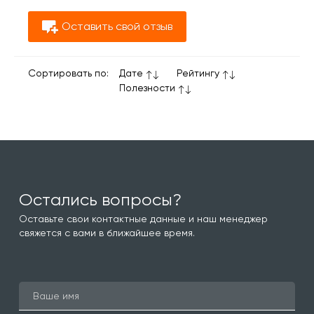
Оставить свой отзыв
Сортировать по:
Дате
Рейтингу
Полезности
Остались вопросы?
Оставьте свои контактные данные и наш менеджер
свяжется с вами в ближайшее время.