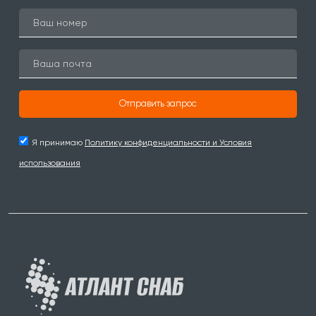
Отправить запрос
Я принимаю
Политику конфиденциальности и Условия
использования