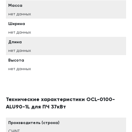
Масса
нет данных
Ширина
нет данных
Длина
нет данных
Высота
нет данных
Технические характеристики OCL-0100-
ALU90-1L для ПЧ 37кВт
Производитель (строка)
CHINT