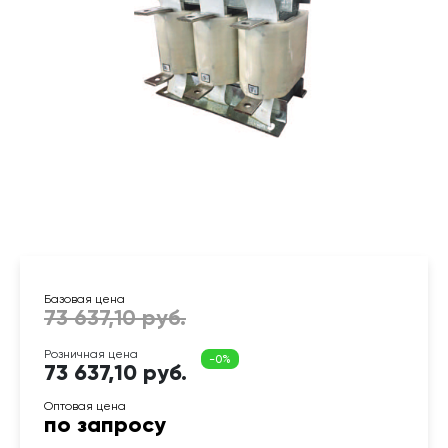
73 637,10 руб.
по запросу