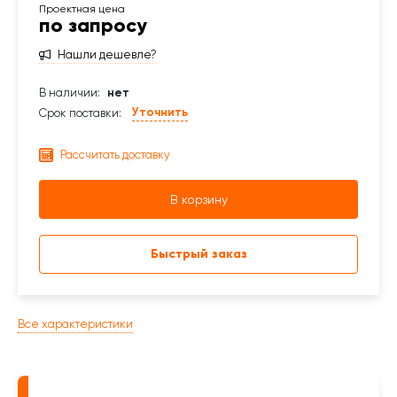
по запросу
Нашли дешевле?
В наличии:
нет
Уточнить
Срок поставки:
Рассчитать доставку
В корзину
Быстрый заказ
Все характеристики